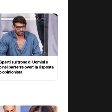
Sperti sul trono di Uomini e
 nel parterre over: la risposta
o opinionista