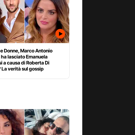
 e Donne, Marco Antonio
 ha lasciato Emanuela
i a causa di Roberta Di
La verità sul gossip