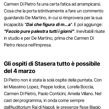
Carmen Di Pietro fa una certa fatica ad arrampicarsi.
Cosa che la porta istintivamente a fare un commento
guardando De Martino, in cui si rimprovera per la sua
incapacità: "
Dai che figura di m…a
". E poi aggiunge:
"Faccio pure palestra tutti i giorni"
. Inevitabili risate
in studio e per De Martino, prima che Carmen Di
Pietro riesca nell'impresa.
Gli ospiti di Stasera tutto è possibile
del 4 marzo
Di Pietro non è stata la sola ospite della puntata. Con
lei Massimo Lopez, Peppe Iodice, Lorella Boccia,
Carmen Di Pietro, Paolo Conticini, Amelia Villano. Nel
cast del programma, in onda come sempre
dall’Auditorium Rai di Napoli, le presenze fisse Biagio