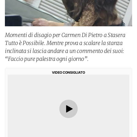
Momenti di disagio per Carmen Di Pietro a Stasera
Tutto è Possibile. Mentre prova a scalare la stanza
inclinata si lascia andare a un commento dei suoi:
“Faccio pure palestra ogni giorno”.
VIDEO CONSIGLIATO