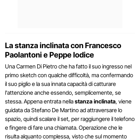
La stanza inclinata con Francesco
Paolantoni e Peppe Iodice
Una Carmen Di Pietro che ha fatto il suo ingresso nel
primo sketch con qualche difficoltà, ma confermando
il suo piglio e la sua innata capacità di catturare
l'attenzione anche essendo, semplicemente, se
stessa. Appena entrata nella
stanza inclinata
, viene
guidata da Stefano De Martino ad attraversare lo
spazio, quindi scalare il set, per raggiungere il telefono
e fingere di fare una chiamata. Operazione che le
risulta alquanto complessa, visto che sul momento