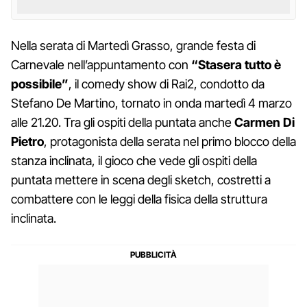
Nella serata di Martedì Grasso, grande festa di
Carnevale nell’appuntamento con
“Stasera tutto è
possibile”
, il comedy show di Rai2, condotto da
Stefano De Martino, tornato in onda martedì 4 marzo
alle 21.20. Tra gli ospiti della puntata anche
Carmen Di
Pietro
, protagonista della serata nel primo blocco della
stanza inclinata, il gioco che vede gli ospiti della
puntata mettere in scena degli sketch, costretti a
combattere con le leggi della fisica della struttura
inclinata.