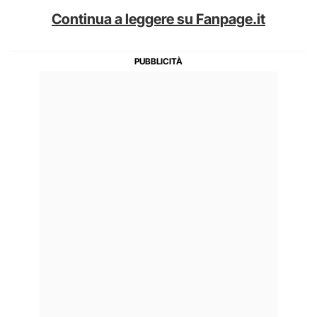
Continua a leggere su Fanpage.it