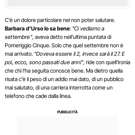
C'è un dolore particolare nel non poter salutare.
Barbara d'Urso lo sa bene
:
"Ci vediamo a
settembre"
, aveva detto nell'ultima puntata di
Pomeriggio Cinque. Solo che quel settembre non è
mai arrivato.
"Doveva essere il 2, invece sarà il 27. E
poi, ecco, sono passati due anni"
, ride con quell'ironia
che chi l'ha seguita conosce bene. Ma dietro quella
risata c'è il peso di un addio mai dato, di un pubblico
mai salutato, di una carriera interrotta come un
telefono che cade dalla linea.