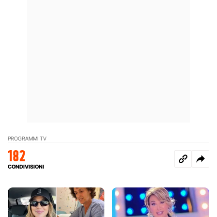
PROGRAMMI TV
182
CONDIVISIONI