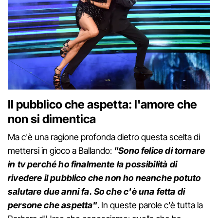
Il pubblico che aspetta: l'amore che
non si dimentica
Ma c'è una ragione profonda dietro questa scelta di
mettersi in gioco a Ballando:
"Sono felice di tornare
in tv perché ho finalmente la possibilità di
rivedere il pubblico che non ho neanche potuto
salutare due anni fa. So che c'è una fetta di
persone che aspetta"
. In queste parole c'è tutta la