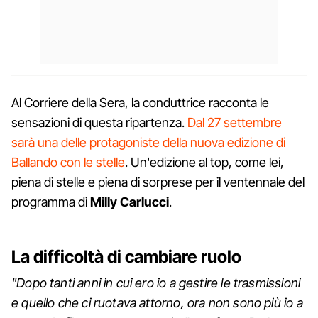
Al Corriere della Sera, la conduttrice racconta le
sensazioni di questa ripartenza.
Dal 27 settembre
sarà una delle protagoniste della nuova edizione di
Ballando con le stelle
. Un'edizione al top, come lei,
piena di stelle e piena di sorprese per il ventennale del
programma di
Milly
Carlucci
.
La difficoltà di cambiare ruolo
"Dopo tanti anni in cui ero io a gestire le trasmissioni
e quello che ci ruotava attorno, ora non sono più io a