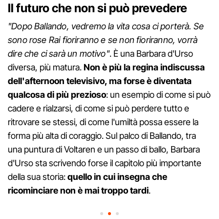
Il futuro che non si può prevedere
"Dopo Ballando, vedremo la vita cosa ci porterà. Se
sono rose Rai fioriranno e se non fioriranno, vorrà
dire che ci sarà un motivo"
. È una Barbara d'Urso
diversa, più matura.
Non è più la regina indiscussa
dell'afternoon televisivo, ma forse è diventata
qualcosa di più prezioso
: un esempio di come si può
cadere e rialzarsi, di come si può perdere tutto e
ritrovare se stessi, di come l'umiltà possa essere la
forma più alta di coraggio. Sul palco di Ballando, tra
una puntura di Voltaren e un passo di ballo, Barbara
d'Urso sta scrivendo forse il capitolo più importante
della sua storia:
quello in cui insegna che
ricominciare non è mai troppo tardi
.