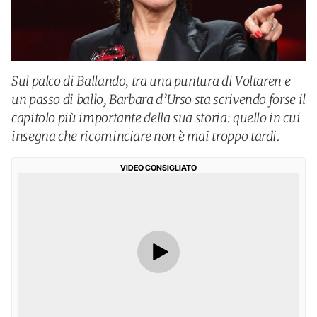
Sul palco di Ballando, tra una puntura di Voltaren e
un passo di ballo, Barbara d’Urso sta scrivendo forse il
capitolo più importante della sua storia: quello in cui
insegna che ricominciare non è mai troppo tardi.
VIDEO CONSIGLIATO