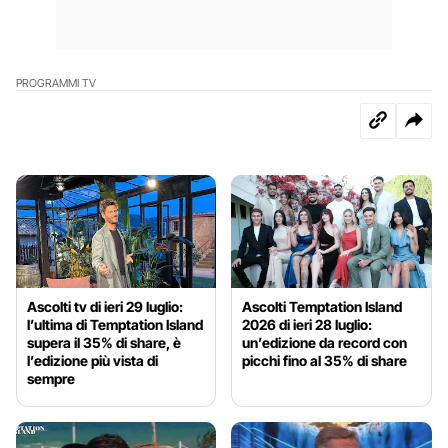
PROGRAMMI TV
Ascolti tv di ieri 29 luglio:
Ascolti Temptation Island
l’ultima di Temptation Island
2026 di ieri 28 luglio:
supera il 35% di share, è
un’edizione da record con
l’edizione più vista di
picchi fino al 35% di share
sempre