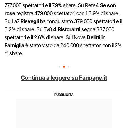
777.000 spettatori e il 7.9% share. Su Rete4
Se son
rose
registra 479.000 spettatori con il 3.9% di share.
Su La7
Risvegli
ha conquistato 379.000 spettatori e il
3.2% di share. Su Tv8
4 Ristoranti
segna 337.000
spettatori e il 2.6% di share. Sul Nove
Delitti in
Famiglia
è stato visto da 240.000 spettatori con il 2%
di share.
Continua a leggere su Fanpage.it