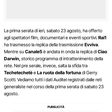
La prima serata di ieri, sabato 23 agosto, ha offerto
agli spettatori film, documentari e eventi sportivi.
Rai1
ha trasmesso la replica della trasmissione
Evviva
.
Mentre su
Canale5
è andata in onda la replica di
Ciao
Darwin,
storico programma di intrattenimento della
rete. Nel pre serale, invece, salta la sfida tra
Techetechetè
e
La ruota della fortuna
di Gerry
Scotti. Vediamo tutti i dati Auditel registrati dalle reti
generaliste nel corso della prima serata di sabato 23
agosto.