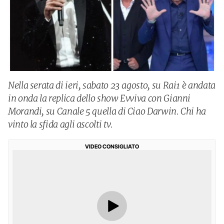
Nella serata di ieri, sabato 23 agosto, su Rai1 è andata
in onda la replica dello show Evviva con Gianni
Morandi, su Canale 5 quella di Ciao Darwin. Chi ha
vinto la sfida agli ascolti tv.
VIDEO CONSIGLIATO