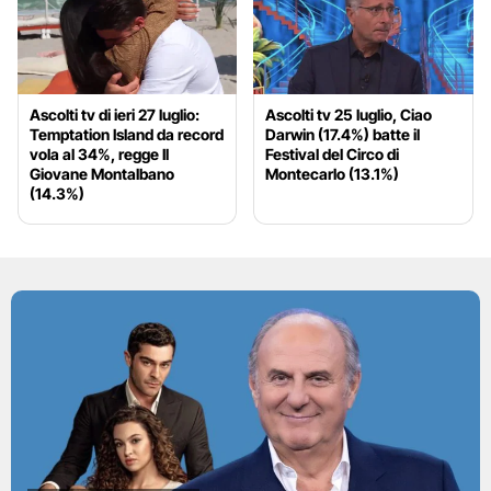
Ascolti tv di ieri 27 luglio:
Ascolti tv 25 luglio, Ciao
Temptation Island da record
Darwin (17.4%) batte il
vola al 34%, regge Il
Festival del Circo di
Giovane Montalbano
Montecarlo (13.1%)
(14.3%)