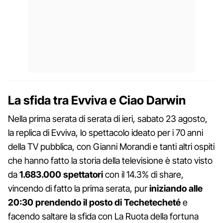
La sfida tra Evviva e Ciao Darwin
Nella prima serata di serata di ieri, sabato 23 agosto,
la replica di Evviva, lo spettacolo ideato per i 70 anni
della TV pubblica, con Gianni Morandi e tanti altri ospiti
che hanno fatto la storia della televisione è stato visto
da
1.683.000 spettatori
con il 14.3% di share,
vincendo di fatto la prima serata, pur
iniziando alle
20:30 prendendo il posto di Techetecheté
e
facendo saltare la sfida con La Ruota della fortuna