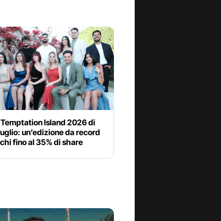
 Temptation Island 2026 di
 luglio: un’edizione da record
chi fino al 35% di share