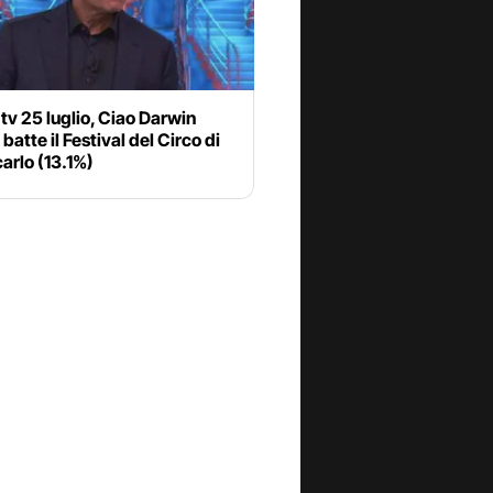
 tv 25 luglio, Ciao Darwin
 batte il Festival del Circo di
arlo (13.1%)