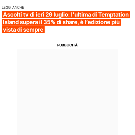
LEGGI ANCHE
Ascolti tv di ieri 29 luglio: l'ultima di Temptation
Island supera il 35% di share, è l’edizione più
vista di sempre