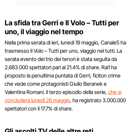
La sfida tra Gerri e Il Volo – Tutti per
uno, il viaggio nel tempo
Nella prima serata di ieri, lunedì 19 maggio, Canale5 ha
trasmesso Il Volo – Tutti per uno, viaggio nel tutti. La
serata evento del trio dei tenori è stata seguita da
2.683.000 spettatori pari al 21.4% di share. Rai1 ha
proposto la penultima puntata di Gerri, ficiton crime
che vede come protagonisti Giulio Beranek e
Valentina Romani. Il terzo episodio della serie,
che si
concluderà lunedì 26 maggio
, ha registrato 3.000.000
spettatori con il 17.7% di share.
Gli ascolti TV delle altre reti