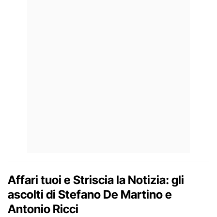
Affari tuoi e Striscia la Notizia: gli
ascolti di Stefano De Martino e
Antonio Ricci