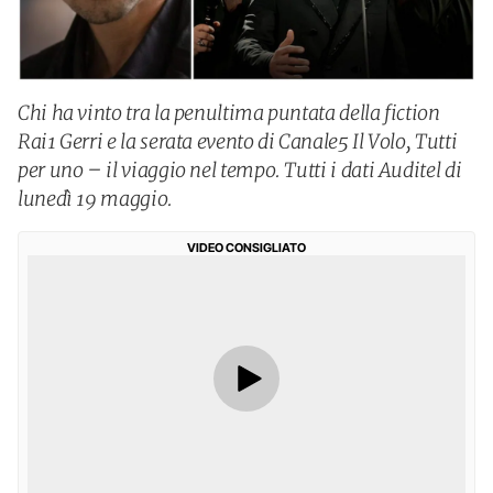
Chi ha vinto tra la penultima puntata della fiction
Rai1 Gerri e la serata evento di Canale5 Il Volo, Tutti
per uno – il viaggio nel tempo. Tutti i dati Auditel di
lunedì 19 maggio.
VIDEO CONSIGLIATO