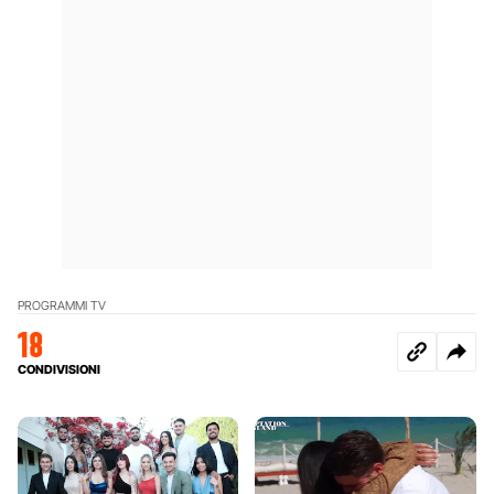
PROGRAMMI TV
18
CONDIVISIONI