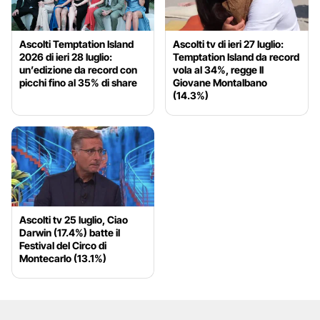
Ascolti Temptation Island
Ascolti tv di ieri 27 luglio:
2026 di ieri 28 luglio:
Temptation Island da record
un’edizione da record con
vola al 34%, regge Il
picchi fino al 35% di share
Giovane Montalbano
(14.3%)
Ascolti tv 25 luglio, Ciao
Darwin (17.4%) batte il
Festival del Circo di
Montecarlo (13.1%)