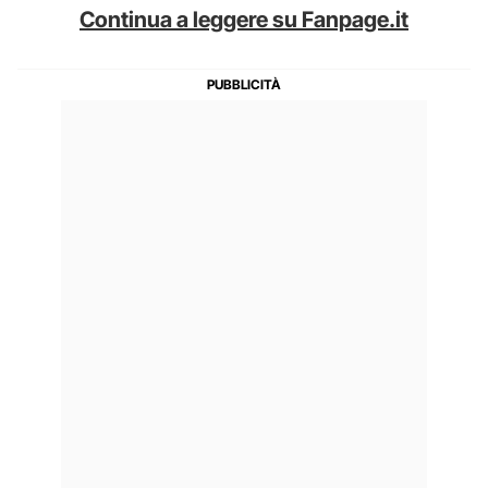
Continua a leggere su Fanpage.it