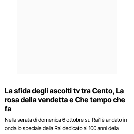
La sfida degli ascolti tv tra Cento, La
rosa della vendetta e Che tempo che
fa
Nella serata di domenica 6 ottobre su Rai1 è andato in
onda lo speciale della Rai dedicato ai 100 anni della