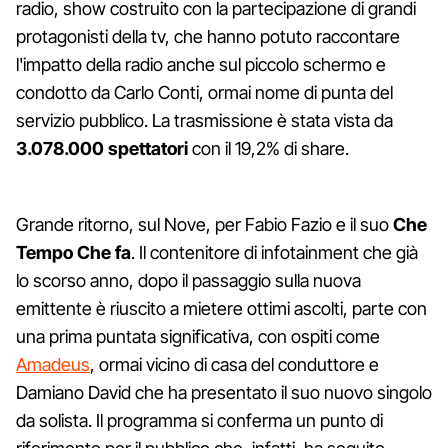
radio, show costruito con la partecipazione di grandi
protagonisti della tv, che hanno potuto raccontare
l'impatto della radio anche sul piccolo schermo e
condotto da Carlo Conti, ormai nome di punta del
servizio pubblico. La trasmissione è stata vista da
3.078.000 spettatori
con il 19,2% di share.
Grande ritorno, sul Nove, per Fabio Fazio e il suo
Che
Tempo Che fa
. Il contenitore di infotainment che già
lo scorso anno, dopo il passaggio sulla nuova
emittente è riuscito a mietere ottimi ascolti, parte con
una prima puntata significativa, con ospiti come
Amadeus
, ormai vicino di casa del conduttore e
Damiano David che ha presentato il suo nuovo singolo
da solista. Il programma si conferma un punto di