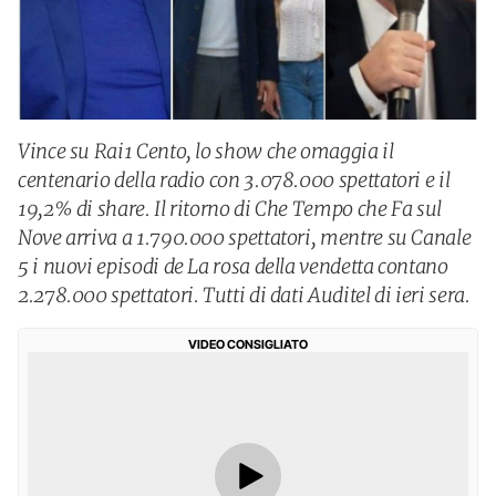
Vince su Rai1 Cento, lo show che omaggia il
centenario della radio con 3.078.000 spettatori e il
19,2% di share. Il ritorno di Che Tempo che Fa sul
Nove arriva a 1.790.000 spettatori, mentre su Canale
5 i nuovi episodi de La rosa della vendetta contano
2.278.000 spettatori. Tutti di dati Auditel di ieri sera.
VIDEO CONSIGLIATO