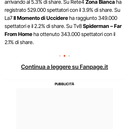
arrivando al 5.3% di share. Su Rete4
Zona Bianca
ha
registrato 529.000 spettatori con il 3.9% di share. Su
La7
Il Momento di Uccidere
ha raggiunto 349.000
spettatori e il 2.2% di share. Su Tv8
Spiderman – Far
From Home
ha ottenuto 343.000 spettatori con il
2.1% di share.
Continua a leggere su Fanpage.it