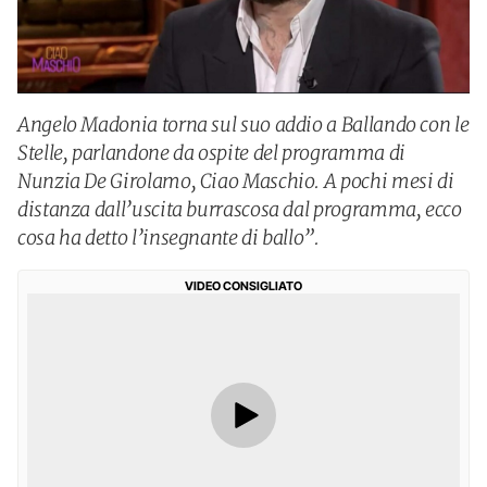
Angelo Madonia torna sul suo addio a Ballando con le
Stelle, parlandone da ospite del programma di
Nunzia De Girolamo, Ciao Maschio. A pochi mesi di
distanza dall’uscita burrascosa dal programma, ecco
cosa ha detto l’insegnante di ballo”.
VIDEO CONSIGLIATO