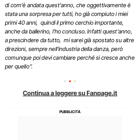
di com'è andata quest'anno, che oggettivamente è
stata una sorpresa per tutti, ho già compiuto i miei
primi 40 anni, quindi il primo cerchio importante,
anche da ballerino, l'ho concluso. Infatti quest'anno,
a prescindere da tutto, mi sarei già spostato su altre
direzioni, sempre nell'industria della danza, però
comunque poi devi cambiare perché si cresce anche
per quello’’.
Continua a leggere su Fanpage.it