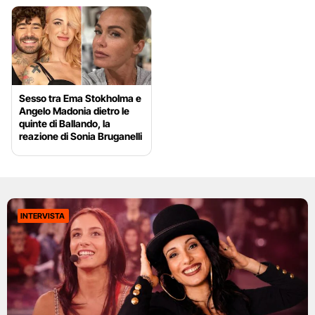
Sesso tra Ema Stokholma e
Angelo Madonia dietro le
quinte di Ballando, la
reazione di Sonia Bruganelli
INTERVISTA