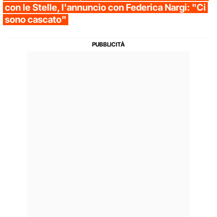
con le Stelle, l'annuncio con Federica Nargi: "Ci
sono cascato"