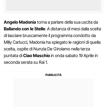
Angelo Madonia
torna a parlare della sua uscita da
Ballando con le Stelle
. A distanza di mesi dalla scelta
di lasciare bruscamente il programma condotto da
Milly Carlucci, Madonia ha spiegato le ragioni di quella
scelta, ospite di Nunzia De Girolamo nella terza
puntata di
Ciao Maschio
in onda sabato 19 Aprile in
seconda serata su Rai 1.