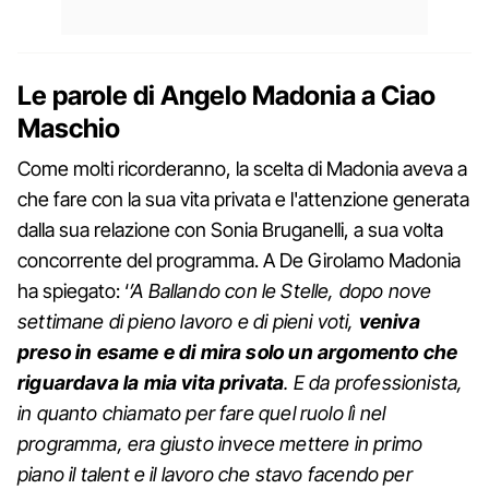
Le parole di Angelo Madonia a Ciao
Maschio
Come molti ricorderanno, la scelta di Madonia aveva a
che fare con la sua vita privata e l'attenzione generata
dalla sua relazione con Sonia Bruganelli, a sua volta
concorrente del programma. A De Girolamo Madonia
ha spiegato: ‘
’A Ballando con le Stelle, dopo nove
settimane di pieno lavoro e di pieni voti,
veniva
preso in esame e di mira solo un argomento che
riguardava la mia vita privata
. E da professionista,
in quanto chiamato per fare quel ruolo lì nel
programma, era giusto invece mettere in primo
piano il talent e il lavoro che stavo facendo per