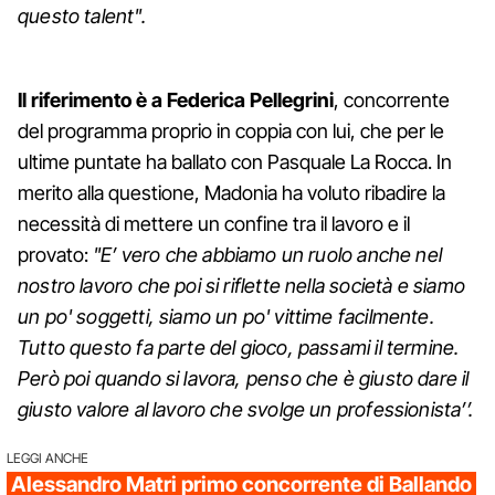
questo talent".
Il riferimento è a Federica Pellegrini
, concorrente
del programma proprio in coppia con lui, che per le
ultime puntate ha ballato con Pasquale La Rocca. In
merito alla questione, Madonia ha voluto ribadire la
necessità di mettere un confine tra il lavoro e il
provato:
"E’ vero che abbiamo un ruolo anche nel
nostro lavoro che poi si riflette nella società e siamo
un po' soggetti, siamo un po' vittime facilmente.
Tutto questo fa parte del gioco, passami il termine.
Però poi quando si lavora, penso che è giusto dare il
giusto valore al lavoro che svolge un professionista’’.
LEGGI ANCHE
Alessandro Matri primo concorrente di Ballando