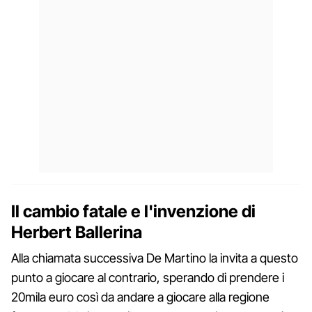
Il cambio fatale e l'invenzione di
Herbert Ballerina
Alla chiamata successiva De Martino la invita a questo
punto a giocare al contrario, sperando di prendere i
20mila euro così da andare a giocare alla regione