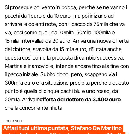
Si prosegue col vento in poppa, perché se ne vanno i
pacchi da 1 euro e da 10 euro, ma poi iniziano ad
arrivare le dolenti note, con il pacco da 75mila che va
via, così come quelli da 30mila, 50mila, 100mila e
15mila, intervallati da 20 euro. Arriva una nuova offerta
del dottore, stavolta da 15 mila euro, rifiutata anche
questa così come la proposta di cambio successiva.
Martina è inamovibile, intende andare fino alla fine con
il pacco iniziale. Subito dopo, però, scappano via i
300mila euro e la situazione precipita perché a questo
punto è quella di cinque pachi blu e uno rosso, da
20mila. Arriva
l'offerta del dottore da 3.400 euro
,
che la concorrente rifiuta.
LEGGI ANCHE
Affari tuoi ultima puntata, Stefano De Martino