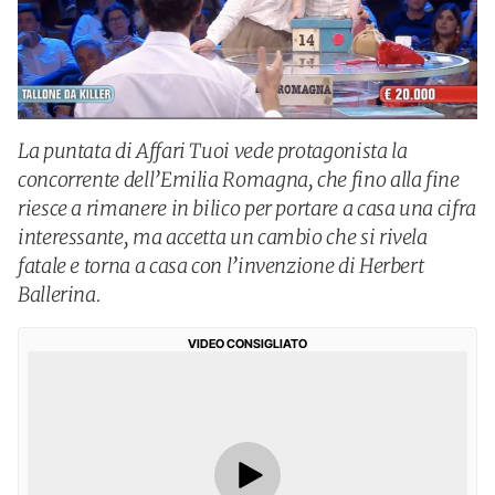
La puntata di Affari Tuoi vede protagonista la
concorrente dell’Emilia Romagna, che fino alla fine
riesce a rimanere in bilico per portare a casa una cifra
interessante, ma accetta un cambio che si rivela
fatale e torna a casa con l’invenzione di Herbert
Ballerina.
VIDEO CONSIGLIATO