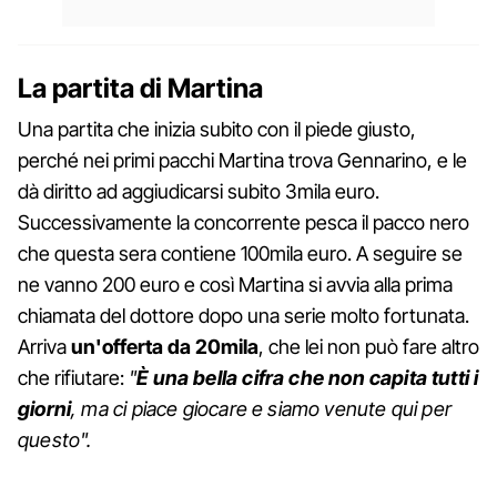
La partita di Martina
Una partita che inizia subito con il piede giusto,
perché nei primi pacchi Martina trova Gennarino, e le
dà diritto ad aggiudicarsi subito 3mila euro.
Successivamente la concorrente pesca il pacco nero
che questa sera contiene 100mila euro. A seguire se
ne vanno 200 euro e così Martina si avvia alla prima
chiamata del dottore dopo una serie molto fortunata.
Arriva
un'offerta da 20mila
, che lei non può fare altro
che rifiutare:
"
È una bella cifra che non capita tutti i
giorni
, ma ci piace giocare e siamo venute qui per
questo".