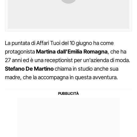
La puntata di Affari Tuoi del 10 giugno ha come
protagonista
Martina dall'Emilia Romagna
, che ha
27 anni ed è una receptionist per un'azienda di moda.
Stefano De Martino
chiama in studio anche sua
madre, che la accompagna in questa avventura.