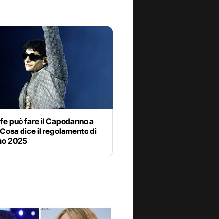
fe può fare il Capodanno a
Cosa dice il regolamento di
mo 2025