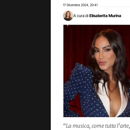
17 Dicembre 2024
20:41
,
A cura di
Elisabetta Murina
“La musica, come tutta l’arte,