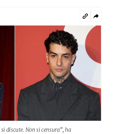
 si discute. Non si censura”, ha