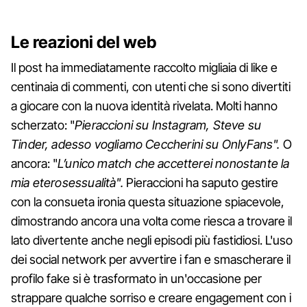
Le reazioni del web
Il post ha immediatamente raccolto migliaia di like e
centinaia di commenti, con utenti che si sono divertiti
a giocare con la nuova identità rivelata. Molti hanno
scherzato: "
Pieraccioni su Instagram, Steve su
Tinder, adesso vogliamo Ceccherini su OnlyFans".
O
ancora: "
L’unico match che accetterei nonostante la
mia eterosessualità".
Pieraccioni ha saputo gestire
con la consueta ironia questa situazione spiacevole,
dimostrando ancora una volta come riesca a trovare il
lato divertente anche negli episodi più fastidiosi. L'uso
dei social network per avvertire i fan e smascherare il
profilo fake si è trasformato in un'occasione per
strappare qualche sorriso e creare engagement con i