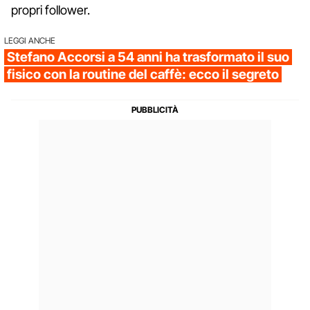
propri follower.
LEGGI ANCHE
Stefano Accorsi a 54 anni ha trasformato il suo
fisico con la routine del caffè: ecco il segreto