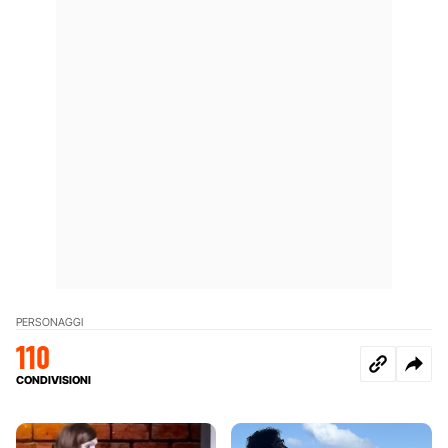
PERSONAGGI
110
CONDIVISIONI