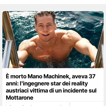
È morto Mano Machinek, aveva 37
anni: l'ingegnere star dei reality
austriaci vittima di un incidente sul
Mottarone