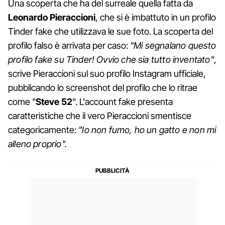
Una scoperta che ha del surreale quella fatta da
Leonardo
Pieraccioni
, che si è imbattuto in un profilo
Tinder fake che utilizzava le sue foto. La scoperta del
profilo falso è arrivata per caso:
"Mi segnalano questo
profilo fake su Tinder! Ovvio che sia tutto inventato"
,
scrive Pieraccioni sul suo profilo Instagram ufficiale,
pubblicando lo screenshot del profilo che lo ritrae
come "
Steve
52
". L'account fake presenta
caratteristiche che il vero Pieraccioni smentisce
categoricamente:
"Io non fumo, ho un gatto e non mi
alleno proprio".