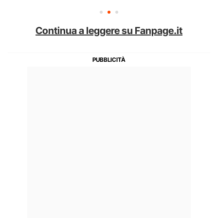
Continua a leggere su Fanpage.it