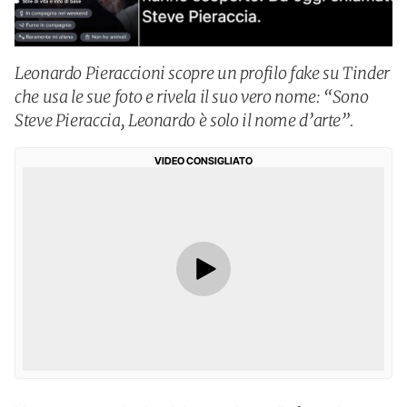
Leonardo Pieraccioni scopre un profilo fake su Tinder
che usa le sue foto e rivela il suo vero nome: “Sono
Steve Pieraccia, Leonardo è solo il nome d’arte”.
VIDEO CONSIGLIATO