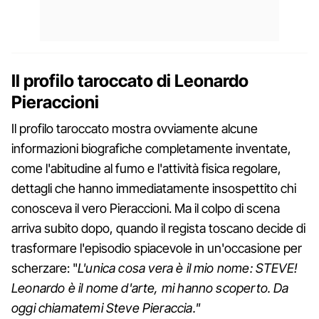
Il profilo taroccato di Leonardo
Pieraccioni
Il profilo taroccato mostra ovviamente alcune
informazioni biografiche completamente inventate,
come l'abitudine al fumo e l'attività fisica regolare,
dettagli che hanno immediatamente insospettito chi
conosceva il vero Pieraccioni. Ma il colpo di scena
arriva subito dopo, quando il regista toscano decide di
trasformare l'episodio spiacevole in un'occasione per
scherzare: "
L'unica cosa vera è il mio nome: STEVE!
Leonardo è il nome d'arte, mi hanno scoperto. Da
oggi chiamatemi Steve Pieraccia."