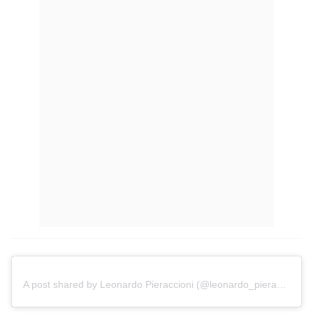
A post shared by Leonardo Pieraccioni (@leonardo_pieraccioni)