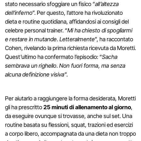
stato necessario sfoggiare un fisico “
all’altezza
dell’inferno
”. Per questo, l’attore ha rivoluzionato
dieta e routine quotidiana, affidandosi ai consigli del
celebre personal trainer. “
Mi ha chiesto di spogliarmi
e restare in mutande. Letteralmente
”, ha raccontato
Cohen, rivelando la prima richiesta ricevuta da Moretti.
Quest’ultimo ha confermato l’episodio: “
Sacha
sembrava un righello. Non fuori forma, ma senza
alcuna definizione visiva
”.
Per aiutarlo a raggiungere la forma desiderata, Moretti
gli ha prescritto
25 minuti di allenamento al giorno
,
da eseguire ovunque si trovasse, anche sul set. Una
routine basata su flessioni, squat, trazioni ed esercizi
a corpo libero, accompagnata da una dieta non troppo