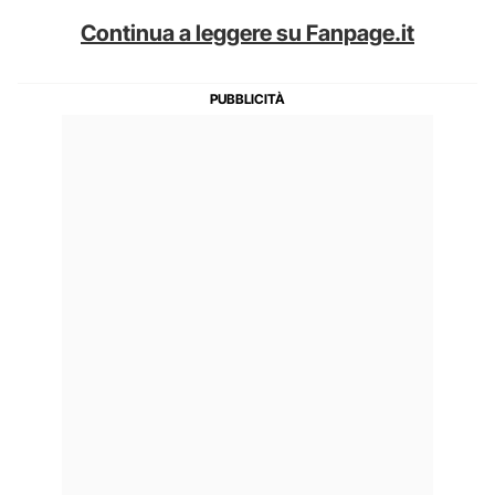
Continua a leggere su Fanpage.it