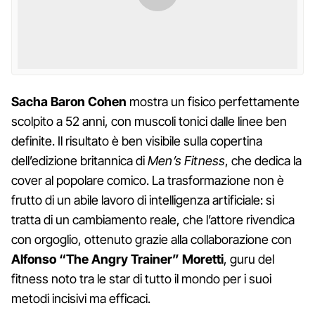
Sacha Baron Cohen
mostra un fisico perfettamente
scolpito a 52 anni, con muscoli tonici dalle linee ben
definite. Il risultato è ben visibile sulla copertina
dell’edizione britannica di
Men’s Fitness
, che dedica la
cover al popolare comico. La trasformazione non è
frutto di un abile lavoro di intelligenza artificiale: si
tratta di un cambiamento reale, che l’attore rivendica
con orgoglio, ottenuto grazie alla collaborazione con
Alfonso “The Angry Trainer” Moretti
, guru del
fitness noto tra le star di tutto il mondo per i suoi
metodi incisivi ma efficaci.