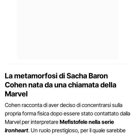
La metamorfosi di Sacha Baron
Cohen nata da una chiamata della
Marvel
Cohen racconta di aver deciso di concentrarsi sulla
propria forma fisica dopo essere stato contattato dalla
Marvel per interpretare
Mefistofele nella serie
Ironheart
. Un ruolo prestigioso, per il quale sarebbe