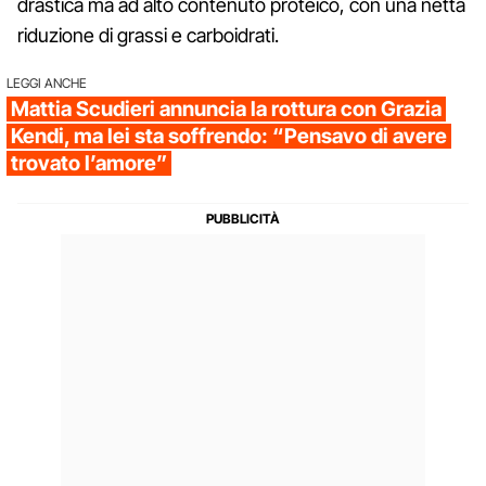
drastica ma ad alto contenuto proteico, con una netta
riduzione di grassi e carboidrati.
LEGGI ANCHE
Mattia Scudieri annuncia la rottura con Grazia
Kendi, ma lei sta soffrendo: “Pensavo di avere
trovato l’amore”