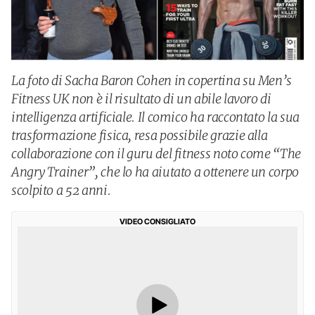
La foto di Sacha Baron Cohen in copertina su Men’s
Fitness UK non è il risultato di un abile lavoro di
intelligenza artificiale. Il comico ha raccontato la sua
trasformazione fisica, resa possibile grazie alla
collaborazione con il guru del fitness noto come “The
Angry Trainer”, che lo ha aiutato a ottenere un corpo
scolpito a 52 anni.
VIDEO CONSIGLIATO