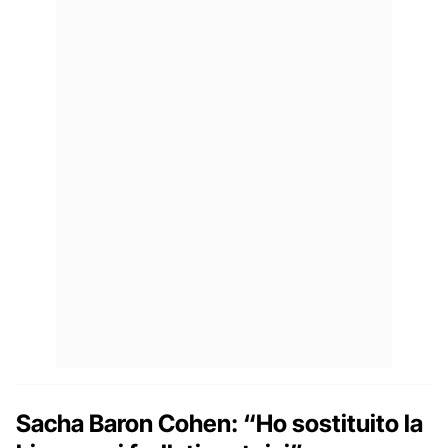
Sacha Baron Cohen: “Ho sostituito la