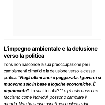
L'impegno ambientale e la delusione
verso la politica
Irons non nasconde la sua preoccupazione per i
cambiamenti climatici e la delusione verso la classe
politica:
"Negli ultimi anni è peggiorata. I governi si
muovono solo in base a logiche economiche. È
deprimente".
La sua filosofia? "
Le piccole cose che
facciamo come individui, possono cambiare il
mondo. Non ha senso aspettarsi qualcosa dai