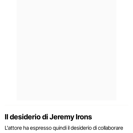
Il desiderio di Jeremy Irons
L'attore ha espresso quindi il desiderio di collaborare