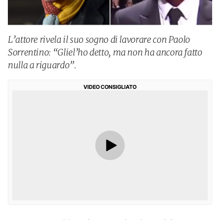
L’attore rivela il suo sogno di lavorare con Paolo
Sorrentino: “Gliel’ho detto, ma non ha ancora fatto
nulla a riguardo”.
VIDEO CONSIGLIATO