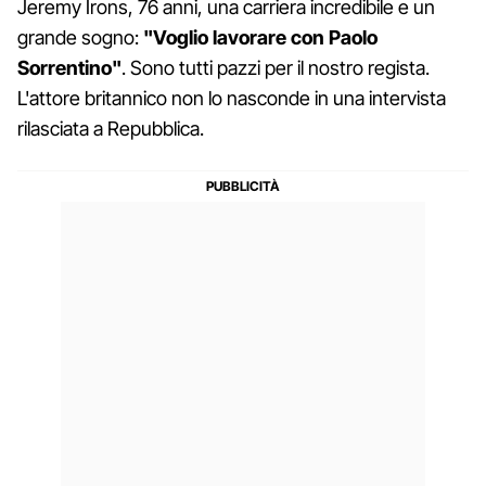
Jeremy Irons, 76 anni, una carriera incredibile e un
grande sogno:
"Voglio lavorare con Paolo
Sorrentino"
. Sono tutti pazzi per il nostro regista.
L'attore britannico non lo nasconde in una intervista
rilasciata a Repubblica.