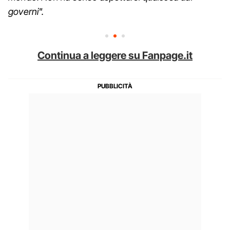
governi".
Continua a leggere su Fanpage.it