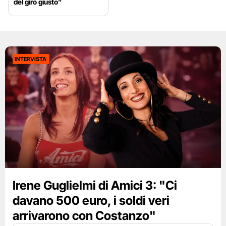
del giro giusto”
INTERVISTA
Irene Guglielmi di Amici 3: "Ci
davano 500 euro, i soldi veri
arrivarono con Costanzo"