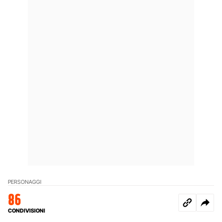
PERSONAGGI
86
CONDIVISIONI