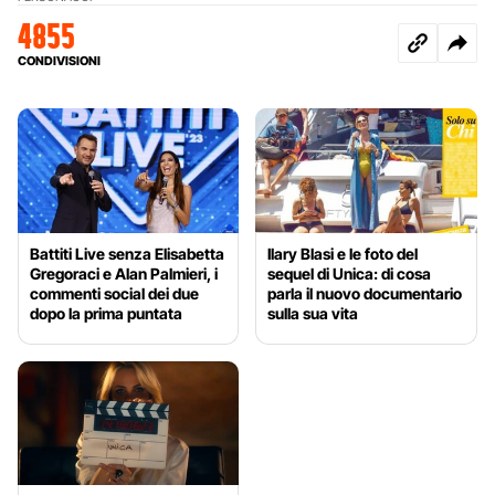
4855
CONDIVISIONI
Battiti Live senza Elisabetta
Ilary Blasi e le foto del
Gregoraci e Alan Palmieri, i
sequel di Unica: di cosa
commenti social dei due
parla il nuovo documentario
dopo la prima puntata
sulla sua vita