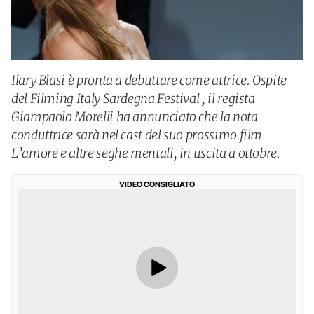
Ilary Blasi è pronta a debuttare come attrice. Ospite
del Filming Italy Sardegna Festival , il regista
Giampaolo Morelli ha annunciato che la nota
conduttrice sarà nel cast del suo prossimo film
L’amore e altre seghe mentali, in uscita a ottobre.
VIDEO CONSIGLIATO