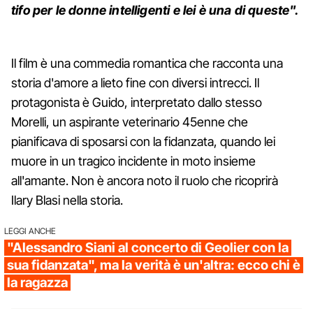
tifo per le donne intelligenti e lei è una di queste".
Il film è una commedia romantica che racconta una
storia d'amore a lieto fine con diversi intrecci. Il
protagonista è Guido, interpretato dallo stesso
Morelli, un aspirante veterinario 45enne che
pianificava di sposarsi con la fidanzata, quando lei
muore in un tragico incidente in moto insieme
all'amante. Non è ancora noto il ruolo che ricoprirà
Ilary Blasi nella storia.
LEGGI ANCHE
"Alessandro Siani al concerto di Geolier con la
sua fidanzata", ma la verità è un'altra: ecco chi è
la ragazza