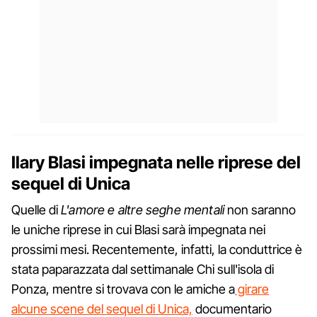
Ilary Blasi impegnata nelle riprese del
sequel di Unica
Quelle di
L'amore e altre seghe mentali
non saranno
le uniche riprese in cui Blasi sarà impegnata nei
prossimi mesi. Recentemente, infatti, la conduttrice è
stata paparazzata dal settimanale Chi sull'isola di
Ponza, mentre si trovava con le amiche a
girare
alcune scene del sequel di Unica,
documentario