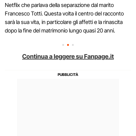
Netflix che parlava della separazione dal marito
Francesco Totti. Questa volta il centro del racconto
sarà la sua vita, in particolare gli affetti e la rinascita
dopo la fine del matrimonio lungo quasi 20 anni.
Continua a leggere su Fanpage.it