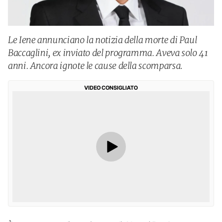
Le Iene annunciano la notizia della morte di Paul
Baccaglini, ex inviato del programma. Aveva solo 41
anni. Ancora ignote le cause della scomparsa.
VIDEO CONSIGLIATO