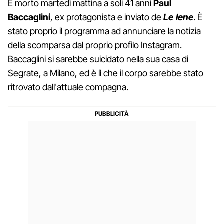
È morto martedì mattina a soli 41 anni
Paul
Baccaglini
, ex protagonista e inviato de
Le Iene
. È
stato proprio il programma ad annunciare la notizia
della scomparsa dal proprio profilo Instagram.
Baccaglini si sarebbe suicidato nella sua casa di
Segrate, a Milano, ed è lì che il corpo sarebbe stato
ritrovato dall'attuale compagna.