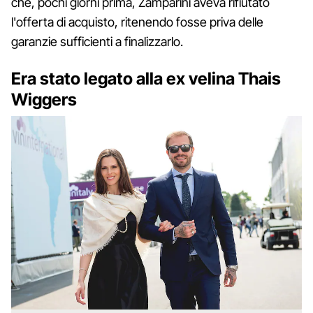
che, pochi giorni prima, Zamparini aveva rifiutato
l'offerta di acquisto, ritenendo fosse priva delle
garanzie sufficienti a finalizzarlo.
Era stato legato alla ex velina Thais
Wiggers