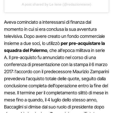
A post shared by Le Iene (@redazioneiene)
Aveva cominciato a interessarsi di finanza dal
momento in cui si era conclusa la sua avventura
televisiva. Dopo avere creato un fondo commerciale
insieme a due soci, lo utilizzò
per pre-acquistare la
squadra del Palermo
, che all'epoca militava in serie
A. Il pre-acquisto fu annunciato nel corso di una
conferenza di presentazione con la stampa il 6 marzo
2017: l'accordo con il predecessore Maurizio Zamparini
prevedeva l'acquisto totale delle quote, seguito dalla
conclusione completa dell'operazione entro la fine del
mese. Il termine per il completamento slittò di mese in
mese fino a quando, il 4 luglio dello stesso anno,
Baccaglini si dimise dal suo ruolo di presidente dopo