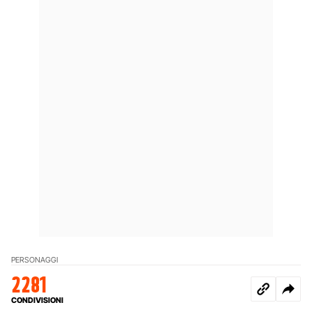
PERSONAGGI
2281
CONDIVISIONI