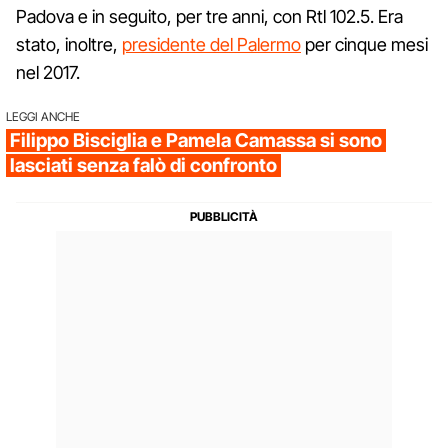
Padova e in seguito, per tre anni, con Rtl 102.5. Era
stato, inoltre,
presidente del Palermo
per cinque mesi
nel 2017.
LEGGI ANCHE
Filippo Bisciglia e Pamela Camassa si sono
lasciati senza falò di confronto