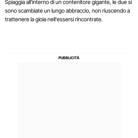
Spiaggia all'interno di un contenitore gigante, le due si
sono scambiate un lungo abbraccio, non riuscendo a
trattenere la gioia nell'essersi rincontrate.