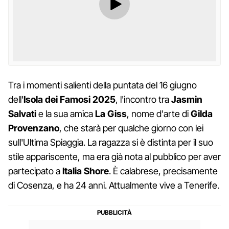
Tra i momenti salienti della puntata del 16 giugno
dell'
Isola dei Famosi 2025
, l'incontro tra
Jasmin
Salvati
e la sua amica
La Giss
, nome d'arte di
Gilda
Provenzano
, che starà per qualche giorno con lei
sull'Ultima Spiaggia. La ragazza si è distinta per il suo
stile appariscente, ma era già nota al pubblico per aver
partecipato a
Italia Shore
. È calabrese, precisamente
di Cosenza, e ha 24 anni. Attualmente vive a Tenerife.