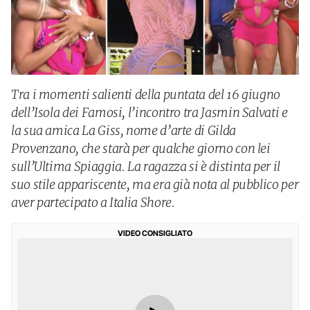
Tra i momenti salienti della puntata del 16 giugno
dell’Isola dei Famosi, l’incontro tra Jasmin Salvati e
la sua amica La Giss, nome d’arte di Gilda
Provenzano, che starà per qualche giorno con lei
sull’Ultima Spiaggia. La ragazza si è distinta per il
suo stile appariscente, ma era già nota al pubblico per
aver partecipato a Italia Shore.
VIDEO CONSIGLIATO