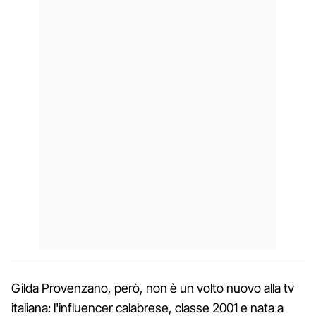
Gilda Provenzano, però, non è un volto nuovo alla tv
italiana: l'influencer calabrese, classe 2001 e nata a