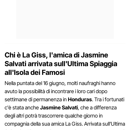
Chi è La Giss, l'amica di Jasmine
Salvati arrivata sull'Ultima Spiaggia
all'Isola dei Famosi
Nella puntata del 16 giugno, molti naufraghi hanno
avuto la possibilità di incontrare i loro cari dopo
settimane di permanenza in
Honduras
. Tra i fortunati
c'è stata anche
Jasmine Salvati
, che a differenza
degli altri potrà trascorrere qualche giorno in
compagnia della sua amica La Giss. Arrivata sull'Ultima