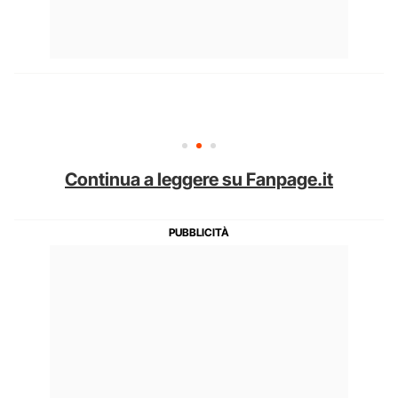
Continua a leggere su Fanpage.it