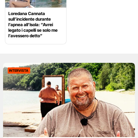
Loredana Cannata
sull’incidente durante
l’apnea all’Isola: “Avrei
legato i capelli se solo me
l’avessero detto”
INTERVISTA