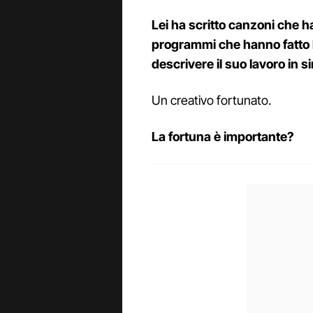
Lei ha scritto canzoni che h
programmi che hanno fatto l
descrivere il suo lavoro in s
Un creativo fortunato.
La fortuna è importante?