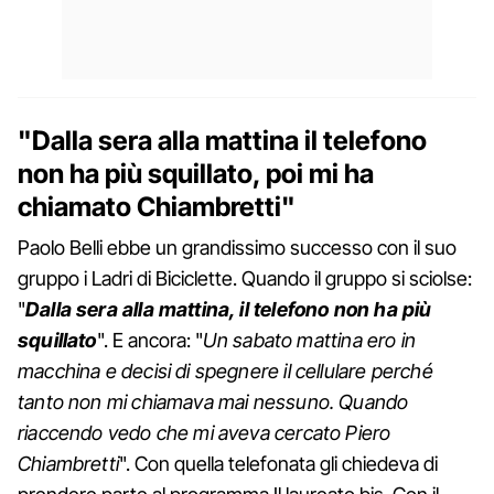
"Dalla sera alla mattina il telefono
non ha più squillato, poi mi ha
chiamato Chiambretti"
Paolo Belli ebbe un grandissimo successo con il suo
gruppo i Ladri di Biciclette. Quando il gruppo si sciolse:
"
Dalla sera alla mattina, il telefono non ha più
squillato
". E ancora: "
Un sabato mattina ero in
macchina e decisi di spegnere il cellulare perché
tanto non mi chiamava mai nessuno. Quando
riaccendo vedo che mi aveva cercato Piero
Chiambretti
". Con quella telefonata gli chiedeva di