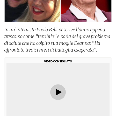
In un’intervista Paolo Belli descrive l’anno appena
trascorso come “terribile” e parla del grave problema
di salute che ha colpito sua moglie Deanna: “Ha
affrontato tredici mesi di battaglia esagerata”.
VIDEO CONSIGLIATO