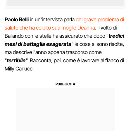
Paolo Belli
in un'intervista parla
del grave problema di
salute che ha colpito sua moglie Deanna
. Il volto di
Ballando con le stelle ha assicurato che dopo "
tredici
mesi di battaglia esagerata
" le cose si sono risolte,
ma descrive l'anno appena trascorso come
"
terribile
". Racconta, poi, come è lavorare al fianco di
Milly Carlucci.