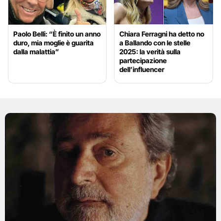
Paolo Belli: “È finito un anno
Chiara Ferragni ha detto no
duro, mia moglie è guarita
a Ballando con le stelle
dalla malattia”
2025: la verità sulla
partecipazione
dell’influencer