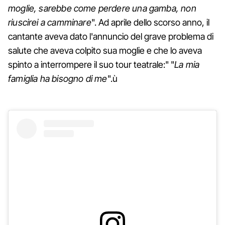
moglie, sarebbe come perdere una gamba, non
riuscirei a camminare
". Ad aprile dello scorso anno, il
cantante aveva dato l'annuncio del grave problema di
salute che aveva colpito sua moglie e che lo aveva
spinto a interrompere il suo tour teatrale:" "
La mia
famiglia ha bisogno di me
".ù