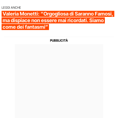
LEGGI ANCHE
Valeria Monetti: “Orgogliosa di Saranno Famosi,
ma dispiace non essere mai ricordati. Siamo
come dei fantasmi”