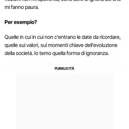
mi fanno paura.
Per esempio?
Quelle in cui in cui non c'entrano le date da ricordare,
quelle sui valori, sui momenti chiave dell'evoluzione
della società. Io temo quella forma di ignoranza.