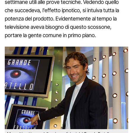
settimane utili alle prove tecniche. Vedendo quello
che succedeva, l'effetto ipnotico, si intuiva tutta la
potenza del prodotto. Evidentemente al tempo la
televisione aveva bisogno di questo scossone,
portare la gente comune in primo piano.