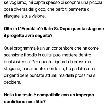
se vogliamo, mi capita spesso di scoprire una piccola
cosa diversa del gioco, che però ti permette di
allargare la tua visione.
Oltre a L'Eredità c'è Italia Sì. Dopo questa stagione
il progetto
avrà seguito?
Quel programma è un un contenitore che ha come
scansione il podio in cui tu puoi mettere dentro
qualsiasi cosa. Per quanto riguarda la prossima
stagione, banalmente, non lo so, ho parlato con i
dirigenti delle puntate attuali, ma della prossima si
deciderà.
Nella tua testa è compatibile con un impegno
quotidiano così fitto?