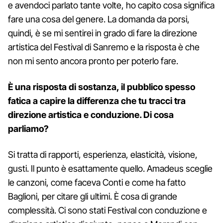
e avendoci parlato tante volte, ho capito cosa significa
fare una cosa del genere. La domanda da porsi,
quindi, è se mi sentirei in grado di fare la direzione
artistica del Festival di Sanremo e la risposta è che
non mi sento ancora pronto per poterlo fare.
È una risposta di sostanza, il pubblico spesso
fatica a capire la differenza che tu tracci tra
direzione artistica e conduzione. Di cosa
parliamo?
Si tratta di rapporti, esperienza, elasticità, visione,
gusti. Il punto è esattamente quello. Amadeus sceglie
le canzoni, come faceva Conti e come ha fatto
Baglioni, per citare gli ultimi. È cosa di grande
complessità. Ci sono stati Festival con conduzione e