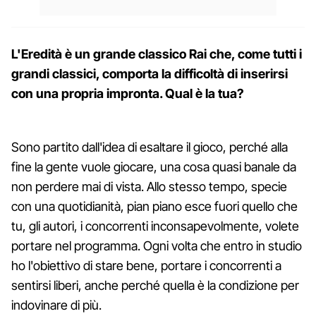
L'Eredità è un grande classico Rai che, come tutti i
grandi classici, comporta la difficoltà di inserirsi
con una propria impronta. Qual è la tua?
Sono partito dall'idea di esaltare il gioco, perché alla
fine la gente vuole giocare, una cosa quasi banale da
non perdere mai di vista. Allo stesso tempo, specie
con una quotidianità, pian piano esce fuori quello che
tu, gli autori, i concorrenti inconsapevolmente, volete
portare nel programma. Ogni volta che entro in studio
ho l'obiettivo di stare bene, portare i concorrenti a
sentirsi liberi, anche perché quella è la condizione per
indovinare di più.