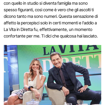
con quello in studio si diventa famiglia ma sono
spesso figuranti, così come è vero che gli ascolti ti
dicono tanto ma sono numeri. Questa sensazione di
affetto la percepisci solo in certi momenti e l'addio a
La Vita in Diretta fu, effettivamente, un momento
confortante per me. Ti dici che qualcosa hai lasciato.