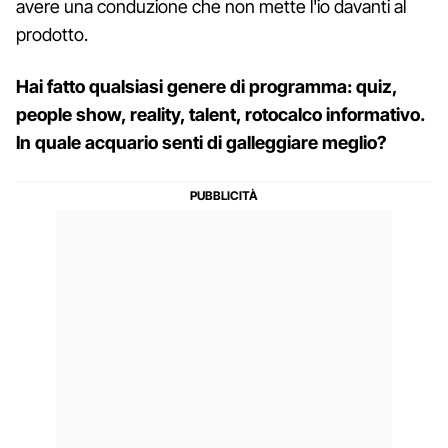
avere una conduzione che non mette l'io davanti al
prodotto.
Hai fatto qualsiasi genere di programma: quiz,
people show, reality, talent, rotocalco informativo.
In quale acquario senti di galleggiare meglio?