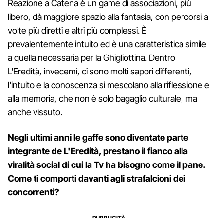
Reazione a Catena è un game di associazioni, più
libero, dà maggiore spazio alla fantasia, con percorsi a
volte più diretti e altri più complessi. È
prevalentemente intuito ed è una caratteristica simile
a quella necessaria per la Ghigliottina. Dentro
L'Eredità, invecemì, ci sono molti sapori differenti,
l'intuito e la conoscenza si mescolano alla riflessione e
alla memoria, che non è solo bagaglio culturale, ma
anche vissuto.
Negli ultimi anni le gaffe sono diventate parte
integrante de L'Eredità, prestano il fianco alla
viralità social di cui la Tv ha bisogno come il pane.
Come ti comporti davanti agli strafalcioni dei
concorrenti?