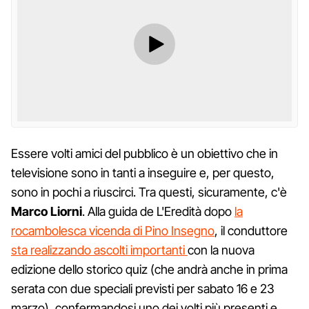
Essere volti amici del pubblico è un obiettivo che in
televisione sono in tanti a inseguire e, per questo,
sono in pochi a riuscirci. Tra questi, sicuramente, c'è
Marco Liorni
. Alla guida de L'Eredità dopo
la
rocambolesca vicenda di Pino Insegno
, il conduttore
sta realizzando ascolti importanti
con la nuova
edizione dello storico quiz (che andrà anche in prima
serata con due speciali previsti per sabato 16 e 23
marzo), confermandosi uno dei volti più presenti e