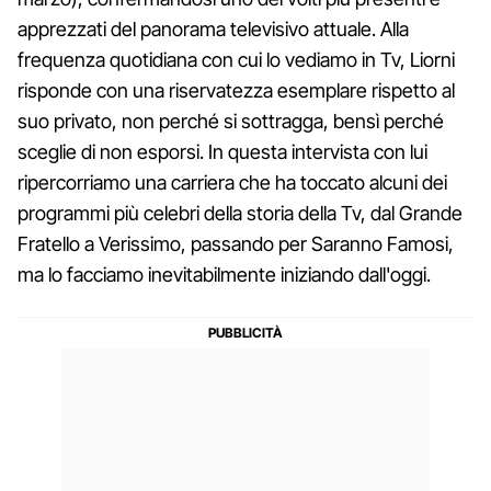
apprezzati del panorama televisivo attuale. Alla
frequenza quotidiana con cui lo vediamo in Tv, Liorni
risponde con una riservatezza esemplare rispetto al
suo privato, non perché si sottragga, bensì perché
sceglie di non esporsi. In questa intervista con lui
ripercorriamo una carriera che ha toccato alcuni dei
programmi più celebri della storia della Tv, dal Grande
Fratello a Verissimo, passando per Saranno Famosi,
ma lo facciamo inevitabilmente iniziando dall'oggi.