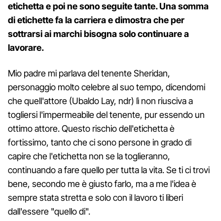
etichetta e poi ne sono seguite tante. Una somma
di etichette fa la carriera e dimostra che per
sottrarsi ai marchi bisogna solo continuare a
lavorare.
Mio padre mi parlava del tenente Sheridan,
personaggio molto celebre al suo tempo, dicendomi
che quell'attore (Ubaldo Lay, ndr) lì non riusciva a
togliersi l'impermeabile del tenente, pur essendo un
ottimo attore. Questo rischio dell'etichetta è
fortissimo, tanto che ci sono persone in grado di
capire che l'etichetta non se la toglieranno,
continuando a fare quello per tutta la vita. Se ti ci trovi
bene, secondo me è giusto farlo, ma a me l'idea è
sempre stata stretta e solo con il lavoro ti liberi
dall'essere "quello di".