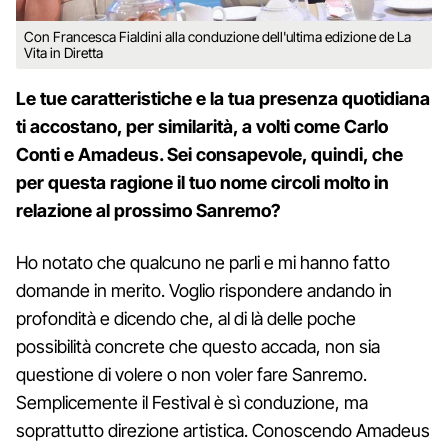
Con Francesca Fialdini alla conduzione dell'ultima edizione de La
Vita in Diretta
Le tue caratteristiche e la tua presenza quotidiana
ti accostano, per similarità, a volti come Carlo
Conti e Amadeus. Sei consapevole, quindi, che
per questa ragione il tuo nome circoli molto in
relazione al prossimo Sanremo?
Ho notato che qualcuno ne parli e mi hanno fatto
domande in merito. Voglio rispondere andando in
profondità e dicendo che, al di là delle poche
possibilità concrete che questo accada, non sia
questione di volere o non voler fare Sanremo.
Semplicemente il Festival è sì conduzione, ma
soprattutto direzione artistica. Conoscendo Amadeus