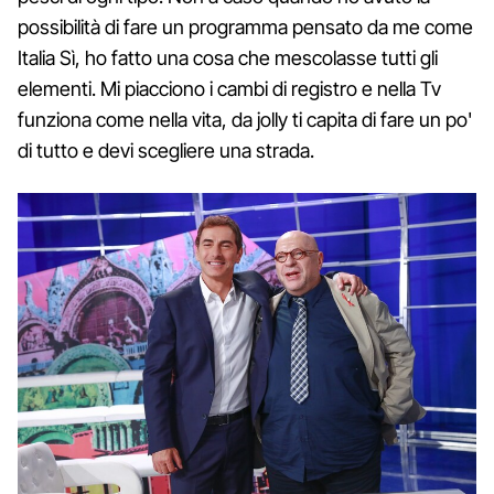
possibilità di fare un programma pensato da me come
Italia Sì, ho fatto una cosa che mescolasse tutti gli
elementi. Mi piacciono i cambi di registro e nella Tv
funziona come nella vita, da jolly ti capita di fare un po'
di tutto e devi scegliere una strada.