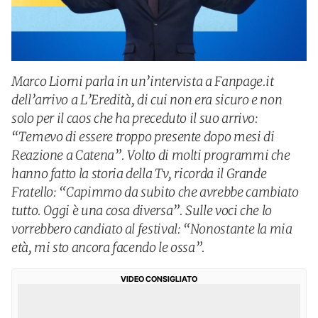
Marco Liorni parla in un’intervista a Fanpage.it
dell’arrivo a L’Eredità, di cui non era sicuro e non
solo per il caos che ha preceduto il suo arrivo:
“Temevo di essere troppo presente dopo mesi di
Reazione a Catena”. Volto di molti programmi che
hanno fatto la storia della Tv, ricorda il Grande
Fratello: “Capimmo da subito che avrebbe cambiato
tutto. Oggi è una cosa diversa”. Sulle voci che lo
vorrebbero candiato al festival: “Nonostante la mia
età, mi sto ancora facendo le ossa”.
VIDEO CONSIGLIATO