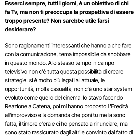
Esserci sempre, tutti i giorni, è un obiettivo di chi
fa Tv, ma non ti preoccupa la prospettiva di essere
troppo presente? Non sarebbe utile farsi
desiderare?
Sono ragionamenti interessanti che hanno a che fare
con la comunicazione, tema impossibile da snobbare
in questo mondo. Allo stesso tempo in campo
televisivo non c'è tutta questa possibilità di creare
strategie, si è molto più legati all'attuale, le
opportunità, molta casualità, non c'è uno star system
evoluto come quello del cinema. Io stavo facendo
Reazione a Catena, poi mi hanno proposto L'Eredità
all'improvviso e la domanda che poni tu me la sono
fatta, il timore c'era e ci ho pensato a rinunciare, ma
sono stato rassicurato dagli altri e convinto dal fatto di