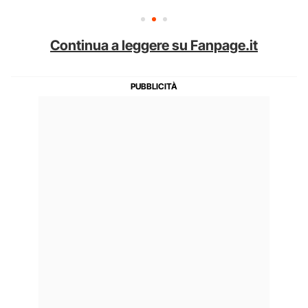
Continua a leggere su Fanpage.it