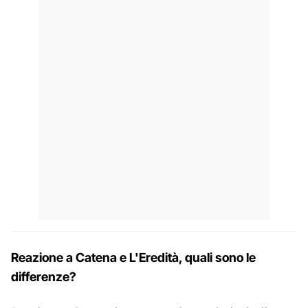
Reazione a Catena e L'Eredità, quali sono le
differenze?