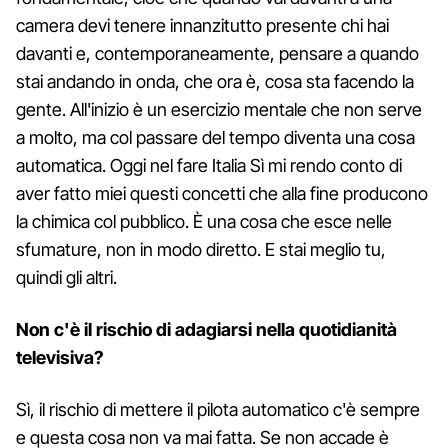
camera devi tenere innanzitutto presente chi hai
davanti e, contemporaneamente, pensare a quando
stai andando in onda, che ora è, cosa sta facendo la
gente. All'inizio è un esercizio mentale che non serve
a molto, ma col passare del tempo diventa una cosa
automatica. Oggi nel fare Italia Sì mi rendo conto di
aver fatto miei questi concetti che alla fine producono
la chimica col pubblico. È una cosa che esce nelle
sfumature, non in modo diretto. E stai meglio tu,
quindi gli altri.
Non c'è il rischio di adagiarsi nella quotidianità
televisiva?
Sì, il rischio di mettere il pilota automatico c'è sempre
e questa cosa non va mai fatta. Se non accade è