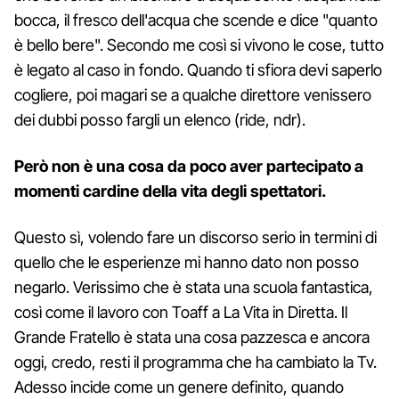
bocca, il fresco dell'acqua che scende e dice "quanto
è bello bere". Secondo me così si vivono le cose, tutto
è legato al caso in fondo. Quando ti sfiora devi saperlo
cogliere, poi magari se a qualche direttore venissero
dei dubbi posso fargli un elenco (ride, ndr).
Però non è una cosa da poco aver partecipato a
momenti cardine della vita degli spettatori.
Questo sì, volendo fare un discorso serio in termini di
quello che le esperienze mi hanno dato non posso
negarlo. Verissimo che è stata una scuola fantastica,
così come il lavoro con Toaff a La Vita in Diretta. Il
Grande Fratello è stata una cosa pazzesca e ancora
oggi, credo, resti il programma che ha cambiato la Tv.
Adesso incide come un genere definito, quando