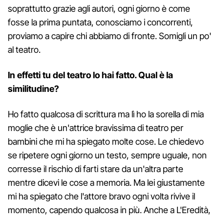
soprattutto grazie agli autori, ogni giorno è come
fosse la prima puntata, conosciamo i concorrenti,
proviamo a capire chi abbiamo di fronte. Somigli un po'
al teatro.
In effetti tu del teatro lo hai fatto. Qual è la
similitudine?
Ho fatto qualcosa di scrittura ma lì ho la sorella di mia
moglie che è un'attrice bravissima di teatro per
bambini che mi ha spiegato molte cose. Le chiedevo
se ripetere ogni giorno un testo, sempre uguale, non
corresse il rischio di farti stare da un'altra parte
mentre dicevi le cose a memoria. Ma lei giustamente
mi ha spiegato che l'attore bravo ogni volta rivive il
momento, capendo qualcosa in più. Anche a L'Eredità,