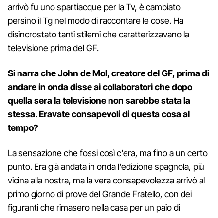
arrivò fu uno spartiacque per la Tv, è cambiato
persino il Tg nel modo di raccontare le cose. Ha
disincrostato tanti stilemi che caratterizzavano la
televisione prima del GF.
Si narra che John de Mol, creatore del GF, prima di
andare in onda disse ai collaboratori che dopo
quella sera la televisione non sarebbe stata la
stessa. Eravate consapevoli di questa cosa al
tempo?
La sensazione che fossi così c'era, ma fino a un certo
punto. Era già andata in onda l'edizione spagnola, più
vicina alla nostra, ma la vera consapevolezza arrivò al
primo giorno di prove del Grande Fratello, con dei
figuranti che rimasero nella casa per un paio di