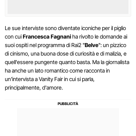
Le sue interviste sono diventate iconiche per il piglio
con cui
Francesca Fagnani
ha rivolto le domande ai
suoi ospiti nel programma di Rai2 "
Belve
": un pizzico
di cinismo, una buona dose di curiosità e di malizia, e
quell'essere pungente quanto basta. Ma la giornalista
ha anche un lato romantico come racconta in
un'intervista a Vanity Fair in cui si parla,
principalmente, d'amore.