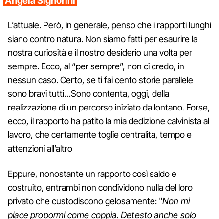
Angela Signorini
L’attuale. Però, in generale, penso che i rapporti lunghi
siano contro natura. Non siamo fatti per esaurire la
nostra curiosità e il nostro desiderio una volta per
sempre. Ecco, al “per sempre”, non ci credo, in
nessun caso. Certo, se ti fai cento storie parallele
sono bravi tutti…Sono contenta, oggi, della
realizzazione di un percorso iniziato da lontano. Forse,
ecco, il rapporto ha patito la mia dedizione calvinista al
lavoro, che certamente toglie centralità, tempo e
attenzioni all’altro
Eppure, nonostante un rapporto così saldo e
costruito, entrambi non condividono nulla del loro
privato che custodiscono gelosamente: "
Non mi
piace propormi come coppia. Detesto anche solo