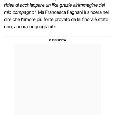
l’idea di acchiappare un like grazie all’immagine del
mio compagno".
Ma Francesca Fagnani è sincera nel
dire che l'amore più forte provato da lei finora è stato
uno, ancora ineguagliabile: