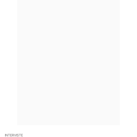
INTERVISTE