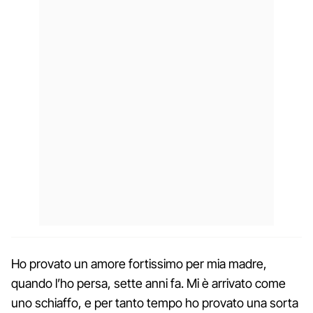
Ho provato un amore fortissimo per mia madre,
quando l’ho persa, sette anni fa. Mi è arrivato come
uno schiaffo, e per tanto tempo ho provato una sorta