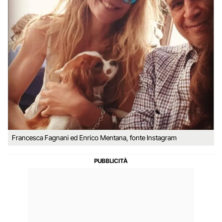
Francesca Fagnani ed Enrico Mentana, fonte Instagram