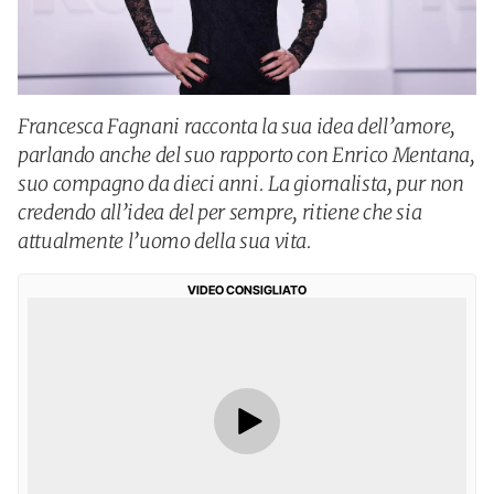
Francesca Fagnani racconta la sua idea dell’amore,
parlando anche del suo rapporto con Enrico Mentana,
suo compagno da dieci anni. La giornalista, pur non
credendo all’idea del per sempre, ritiene che sia
attualmente l’uomo della sua vita.
VIDEO CONSIGLIATO