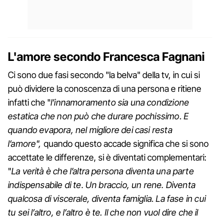
L'amore secondo Francesca Fagnani
Ci sono due fasi secondo "la belva" della tv, in cui si
può dividere la conoscenza di una persona e ritiene
infatti che "
l’innamoramento sia una condizione
estatica che non può che durare pochissimo. E
quando evapora, nel migliore dei casi resta
l’amore",
quando questo accade significa che si sono
accettate le differenze, si è diventati complementari:
"
La verità è che l’altra persona diventa una parte
indispensabile di te. Un braccio, un rene. Diventa
qualcosa di viscerale, diventa famiglia. La fase in cui
tu sei l’altro, e l’altro è te. Il che non vuol dire che il