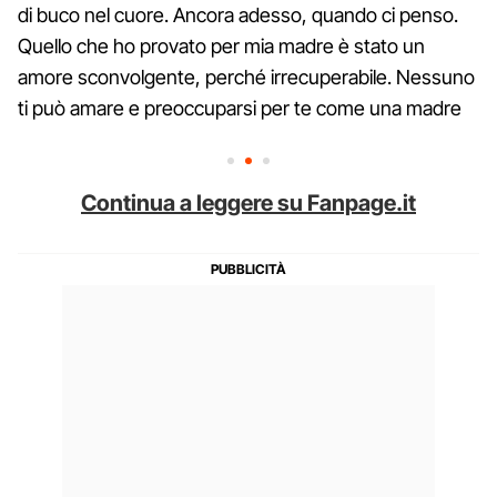
di buco nel cuore. Ancora adesso, quando ci penso.
Quello che ho provato per mia madre è stato un
amore sconvolgente, perché irrecuperabile. Nessuno
ti può amare e preoccuparsi per te come una madre
Continua a leggere su Fanpage.it