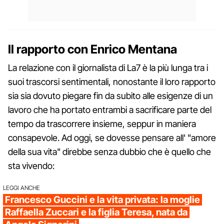
Il rapporto con Enrico Mentana
La relazione con il giornalista di La7 è la più lunga tra i
suoi trascorsi sentimentali, nonostante il loro rapporto
sia sia dovuto piegare fin da subito alle esigenze di un
lavoro che ha portato entrambi a sacrificare parte del
tempo da trascorrere insieme, seppur in maniera
consapevole. Ad oggi, se dovesse pensare all' "amore
della sua vita" direbbe senza dubbio che è quello che
sta vivendo:
LEGGI ANCHE
Francesco Guccini e la vita privata: la moglie
Raffaella Zuccari e la figlia Teresa, nata da