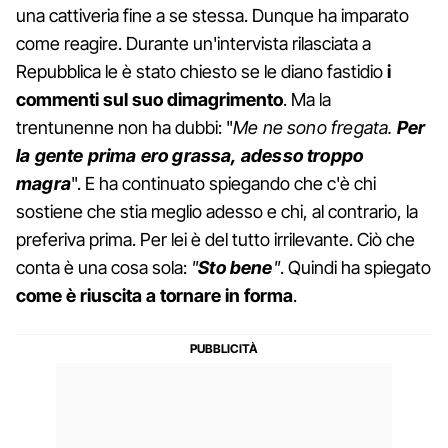
una cattiveria fine a se stessa. Dunque ha imparato
come reagire. Durante un'intervista rilasciata a
Repubblica le è stato chiesto se le diano fastidio
i
commenti sul suo dimagrimento
. Ma la
trentunenne non ha dubbi: "
Me ne sono fregata.
Per
la gente prima ero grassa, adesso troppo
magra
". E ha continuato spiegando che c'è chi
sostiene che stia meglio adesso e chi, al contrario, la
preferiva prima. Per lei è del tutto irrilevante. Ciò che
conta è una cosa sola:
"
Sto bene
"
. Quindi ha spiegato
come è riuscita a tornare in forma
.