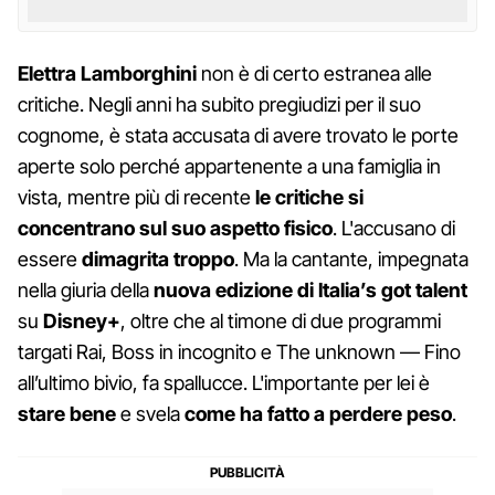
Elettra Lamborghini
non è di certo estranea alle
critiche. Negli anni ha subito pregiudizi per il suo
cognome, è stata accusata di avere trovato le porte
aperte solo perché appartenente a una famiglia in
vista, mentre più di recente
le critiche si
concentrano sul suo aspetto fisico
. L'accusano di
essere
dimagrita troppo
. Ma la cantante, impegnata
nella giuria della
nuova edizione di Italia’s got talent
su
Disney+
, oltre che al timone di due programmi
targati Rai, Boss in incognito e The unknown — Fino
all’ultimo bivio, fa spallucce. L'importante per lei è
stare bene
e svela
come ha fatto a perdere peso
.