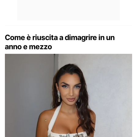
Come è riuscita a dimagrire in un
anno e mezzo