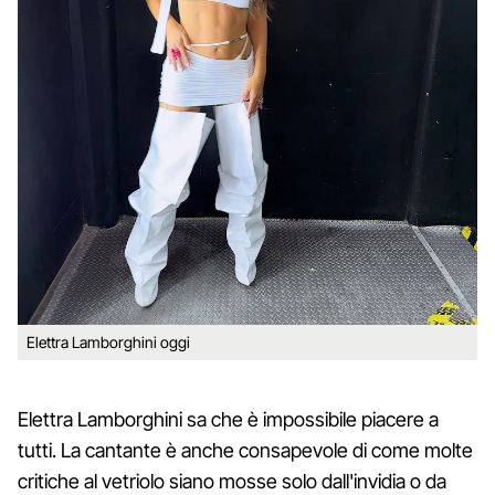
Elettra Lamborghini oggi
Elettra Lamborghini sa che è impossibile piacere a
tutti. La cantante è anche consapevole di come molte
critiche al vetriolo siano mosse solo dall'invidia o da