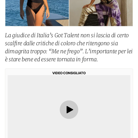
La giudice di Italia’s Got Talent non si lascia di certo
scalfire dalle critiche di coloro che ritengono sia
dimagrita troppo: “Me ne frego”. L’importante per lei
è stare bene ed essere tornata in forma.
VIDEO CONSIGLIATO