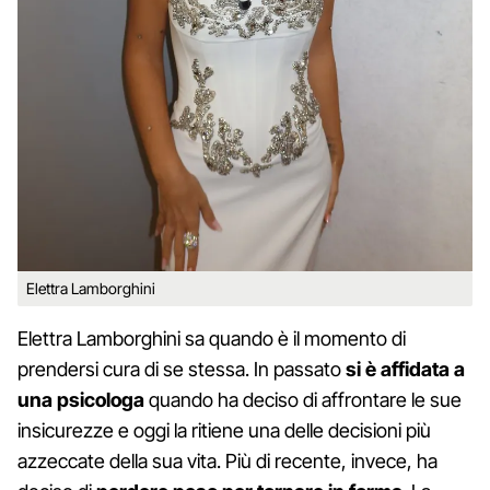
Elettra Lamborghini
Elettra Lamborghini sa quando è il momento di
prendersi cura di se stessa. In passato
si è affidata a
una psicologa
quando ha deciso di affrontare le sue
insicurezze e oggi la ritiene una delle decisioni più
azzeccate della sua vita. Più di recente, invece, ha