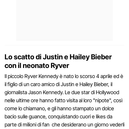
Lo scatto di Justin e Hailey Bieber
con il neonato Ryver
Il piccolo Ryver Kennedy è nato lo scorso 4 aprile ed è
il figlio di un caro amico di Justin e Hailey Bieber, il
giornalista Jason Kennedy. Le due star di Hollywood
nelle ultime ore hanno fatto visita al loro "nipote", così
come lo chiamano, e gli hanno stampato un dolce
bacio sulle guance, conquistando cuori e likes da
parte di milioni di fan che desiderano un giorno vederli