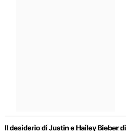
Il desiderio di Justin e Hailey Bieber di