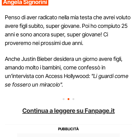
Angela Signorini
Penso di aver radicato nella mia testa che avrei voluto
avere figli subito, super giovane. Poi ho compiuto 25
anni e sono ancora super, super giovane! Ci
proveremo nei prossimi due anni.
Anche Justin Bieber desidera un giorno avere figli,
amando molto i bambini, come confessò in
un'intervista con Access Hollywood:
"Li guardi come
se fossero un miracolo".
Continua a leggere su Fanpage.it