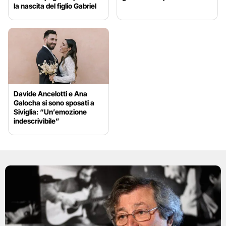
la nascita del figlio Gabriel
Davide Ancelotti e Ana
Galocha si sono sposati a
Siviglia: “Un’emozione
indescrivibile”