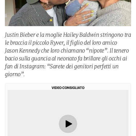
Justin Bieber e la moglie Hailey Baldwin stringono tra
le braccia il piccolo Ryver, il figlio del loro amico
Jason Kennedy che loro chiamano “nipote”. Il tenero
bacio sulla guancia al neonato fa brillare gli occhi ai
fan di Instagram: “Sarete dei genitori perfetti un
giorno”.
VIDEO CONSIGLIATO