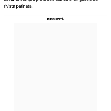
rivista patinata.