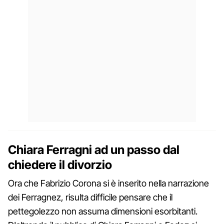
Chiara Ferragni ad un passo dal
chiedere il divorzio
Ora che Fabrizio Corona si è inserito nella narrazione
dei Ferragnez, risulta difficile pensare che il
pettegolezzo non assuma dimensioni esorbitanti.