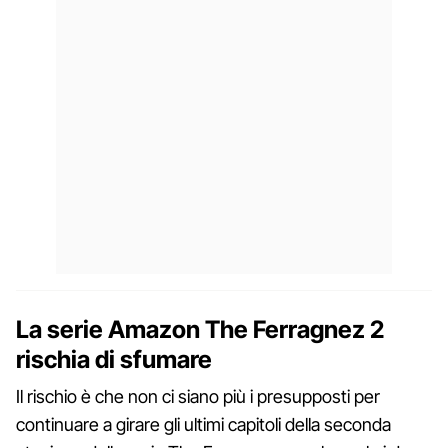
La serie Amazon The Ferragnez 2
rischia di sfumare
Il rischio è che non ci siano più i presupposti per
continuare a girare gli ultimi capitoli della seconda