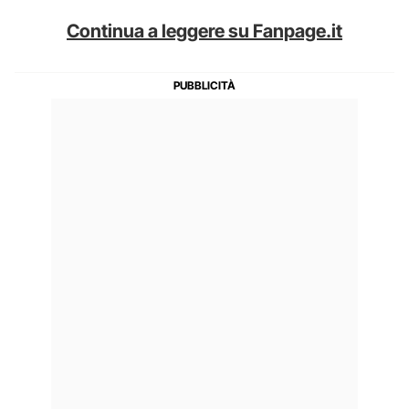
Continua a leggere su Fanpage.it