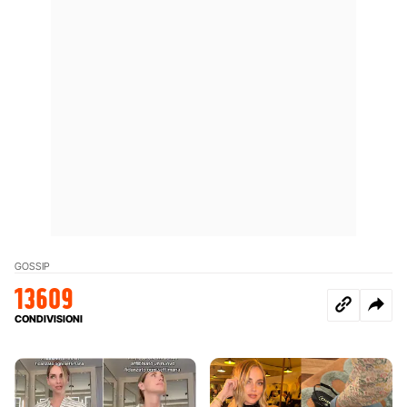
GOSSIP
13609
CONDIVISIONI