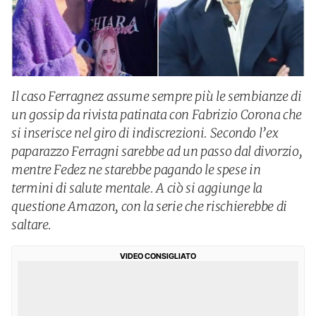
Il caso Ferragnez assume sempre più le sembianze di
un gossip da rivista patinata con Fabrizio Corona che
si inserisce nel giro di indiscrezioni. Secondo l’ex
paparazzo Ferragni sarebbe ad un passo dal divorzio,
mentre Fedez ne starebbe pagando le spese in
termini di salute mentale. A ciò si aggiunge la
questione Amazon, con la serie che rischierebbe di
saltare.
VIDEO CONSIGLIATO