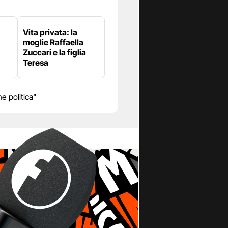
Vita privata: la
moglie Raffaella
Zuccari e la figlia
Teresa
 politica"