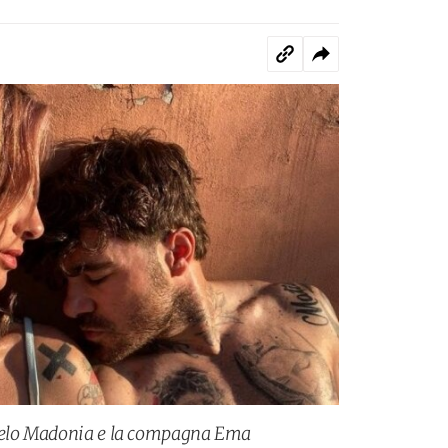
ngelo Madonia e la compagna Ema