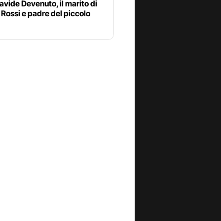
avide Devenuto, il marito di
Rossi e padre del piccolo