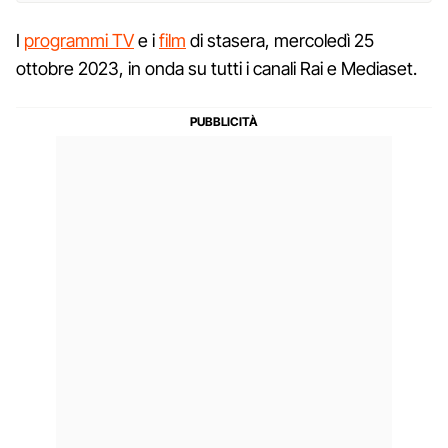
I
programmi TV
e i
film
di stasera, mercoledì 25
ottobre 2023, in onda su tutti i canali Rai e Mediaset.