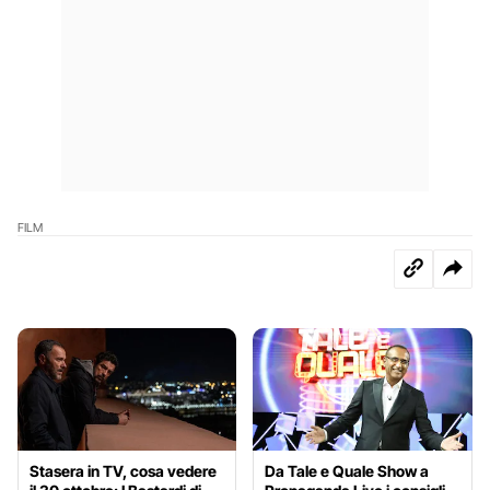
FILM
Stasera in TV, cosa vedere
Da Tale e Quale Show a