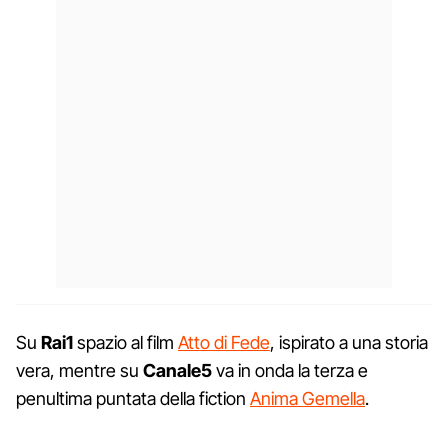
Su
Rai1
spazio al film
Atto di Fede
, ispirato a una storia
vera, mentre su
Canale5
va in onda la terza e
penultima puntata della fiction
Anima Gemella
.