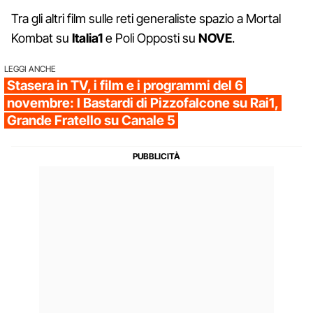
Tra gli altri film sulle reti generaliste spazio a Mortal
Kombat su
Italia1
e Poli Opposti su
NOVE
.
LEGGI ANCHE
Stasera in TV, i film e i programmi del 6
novembre: I Bastardi di Pizzofalcone su Rai1,
Grande Fratello su Canale 5