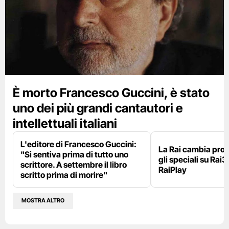
È morto Francesco Guccini, è stato
uno dei più grandi cantautori e
intellettuali italiani
L'editore di Francesco Guccini:
La Rai cambia pr
"Si sentiva prima di tutto uno
gli speciali su Rai3
scrittore. A settembre il libro
RaiPlay
scritto prima di morire"
MOSTRA ALTRO