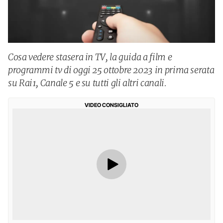
Cosa vedere stasera in TV, la guida a film e
programmi tv di oggi 25 ottobre 2023 in prima serata
su Rai1, Canale 5 e su tutti gli altri canali.
VIDEO CONSIGLIATO