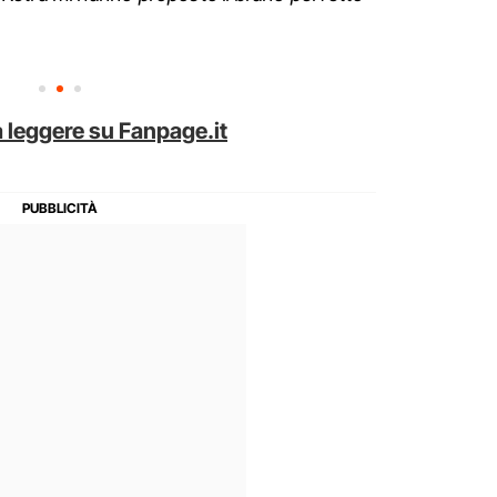
 leggere su Fanpage.it