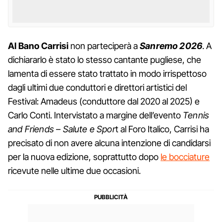
Al Bano Carrisi
non parteciperà a
Sanremo 2026
. A
dichiararlo è stato lo stesso cantante pugliese, che
lamenta di essere stato trattato in modo irrispettoso
dagli ultimi due conduttori e direttori artistici del
Festival: Amadeus (conduttore dal 2020 al 2025) e
Carlo Conti. Intervistato a margine dell’evento
Tennis
and Friends – Salute e Spor
t al Foro Italico, Carrisi ha
precisato di non avere alcuna intenzione di candidarsi
per la nuova edizione, soprattutto dopo
le bocciature
ricevute nelle ultime due occasioni.