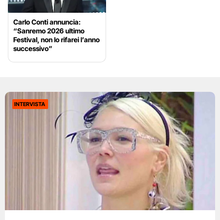
Carlo Conti annuncia:
“Sanremo 2026 ultimo
Festival, non lo rifarei l’anno
successivo”
INTERVISTA