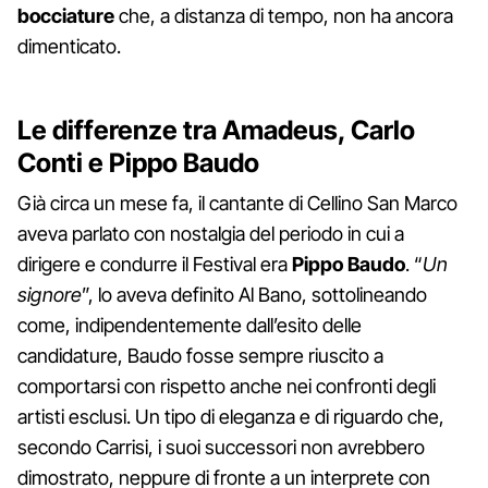
bocciature
che, a distanza di tempo, non ha ancora
dimenticato.
Le differenze tra Amadeus, Carlo
Conti e Pippo Baudo
Già circa un mese fa, il cantante di Cellino San Marco
aveva parlato con nostalgia del periodo in cui a
dirigere e condurre il Festival era
Pippo Baudo
. “
Un
signore
”, lo aveva definito Al Bano, sottolineando
come, indipendentemente dall’esito delle
candidature, Baudo fosse sempre riuscito a
comportarsi con rispetto anche nei confronti degli
artisti esclusi. Un tipo di eleganza e di riguardo che,
secondo Carrisi, i suoi successori non avrebbero
dimostrato, neppure di fronte a un interprete con