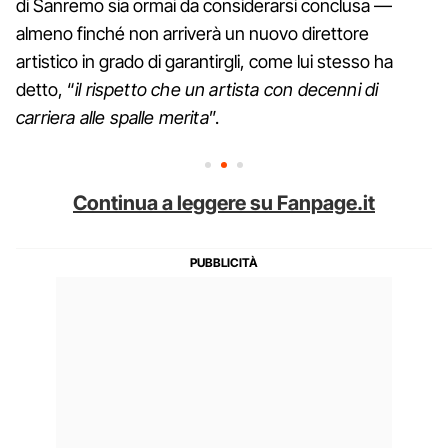
di Sanremo sia ormai da considerarsi conclusa —
almeno finché non arriverà un nuovo direttore
artistico in grado di garantirgli, come lui stesso ha
detto, “
il rispetto che un artista con decenni di
carriera alle spalle merita
”.
Continua a leggere su Fanpage.it