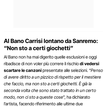
Al Bano Carrisi lontano da Sanremo:
“Non sto a certi giochetti”
Al Bano non ha mai digerito quelle esclusioni e oggi
ribadisce di non voler più correre il rischio
di vedersi
scartare le canzoni
presentate alle selezioni.
“Penso
di avere diritto a un pizzico di rispetto per il mestiere
che faccio, ma non sto a certi giochetti. È già la
seconda volta che sono stato trattato in un certo
modo, non ci sto a queste cose
”, ha dichiarato
l’artista, facendo riferimento alle ultime due