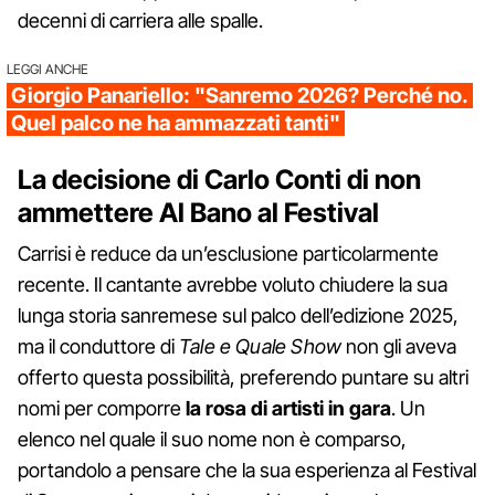
decenni di carriera alle spalle.
LEGGI ANCHE
Giorgio Panariello: "Sanremo 2026? Perché no.
Quel palco ne ha ammazzati tanti"
La decisione di Carlo Conti di non
ammettere Al Bano al Festival
Carrisi è reduce da un’esclusione particolarmente
recente. Il cantante avrebbe voluto chiudere la sua
lunga storia sanremese sul palco dell’edizione 2025,
ma il conduttore di
Tale e Quale Show
non gli aveva
offerto questa possibilità, preferendo puntare su altri
nomi per comporre
la rosa di artisti in gara
. Un
elenco nel quale il suo nome non è comparso,
portandolo a pensare che la sua esperienza al Festival