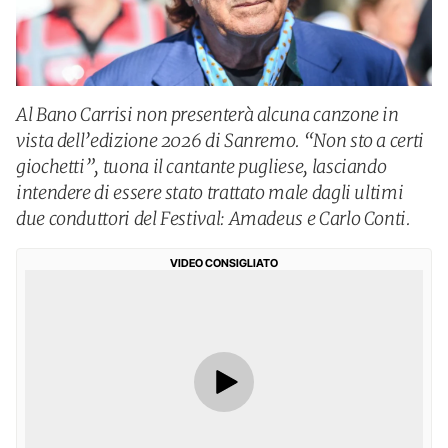
Al Bano Carrisi non presenterà alcuna canzone in
vista dell’edizione 2026 di Sanremo. “Non sto a certi
giochetti”, tuona il cantante pugliese, lasciando
intendere di essere stato trattato male dagli ultimi
due conduttori del Festival: Amadeus e Carlo Conti.
VIDEO CONSIGLIATO