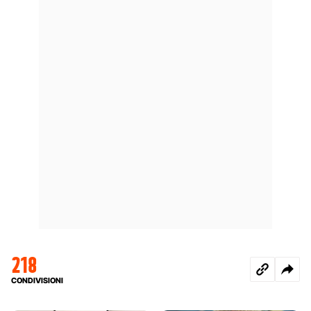
218
CONDIVISIONI