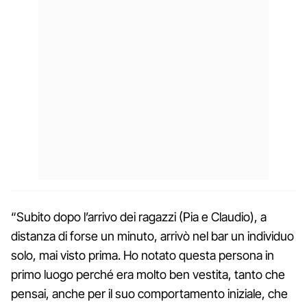
“Subito dopo l’arrivo dei ragazzi (Pia e Claudio), a
distanza di forse un minuto, arrivò nel bar un individuo
solo, mai visto prima. Ho notato questa persona in
primo luogo perché era molto ben vestita, tanto che
pensai, anche per il suo comportamento iniziale, che