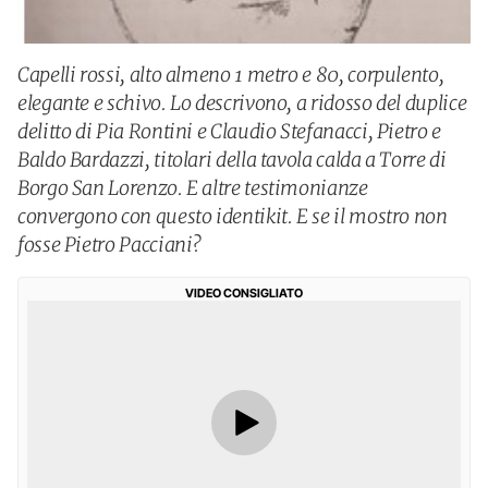
Capelli rossi, alto almeno 1 metro e 80, corpulento,
elegante e schivo. Lo descrivono, a ridosso del duplice
delitto di Pia Rontini e Claudio Stefanacci, Pietro e
Baldo Bardazzi, titolari della tavola calda a Torre di
Borgo San Lorenzo. E altre testimonianze
convergono con questo identikit. E se il mostro non
fosse Pietro Pacciani?
VIDEO CONSIGLIATO