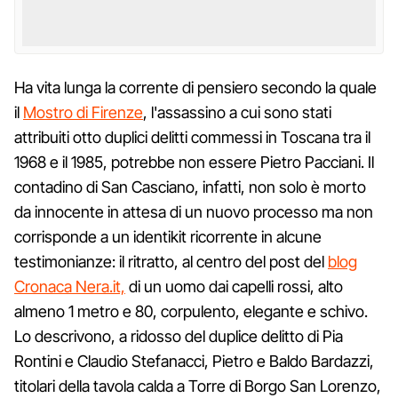
Ha vita lunga la corrente di pensiero secondo la quale
il
Mostro di Firenze
, l'assassino a cui sono stati
attribuiti otto duplici delitti commessi in Toscana tra il
1968 e il 1985, potrebbe non essere Pietro Pacciani. Il
contadino di San Casciano, infatti, non solo è morto
da innocente in attesa di un nuovo processo ma non
corrisponde a un identikit ricorrente in alcune
testimonianze: il ritratto, al centro del post del
blog
Cronaca Nera.it,
di un uomo dai capelli rossi, alto
almeno 1 metro e 80, corpulento, elegante e schivo.
Lo descrivono, a ridosso del duplice delitto di Pia
Rontini e Claudio Stefanacci, Pietro e Baldo Bardazzi,
titolari della tavola calda a Torre di Borgo San Lorenzo,