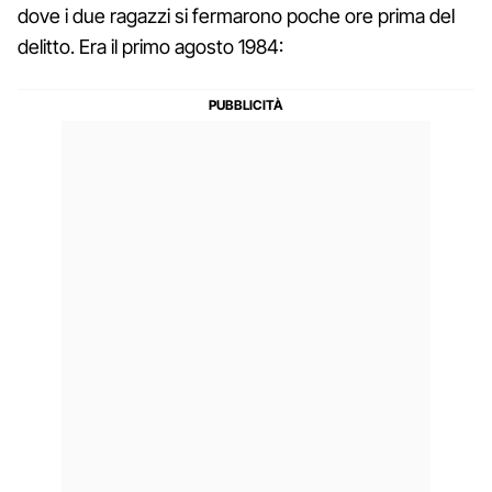
dove i due ragazzi si fermarono poche ore prima del
delitto. Era il primo agosto 1984: