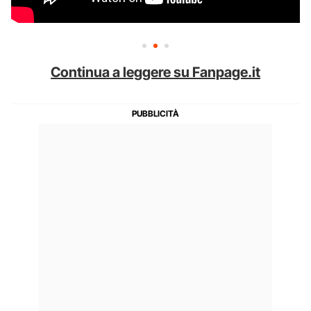
Continua a leggere su Fanpage.it