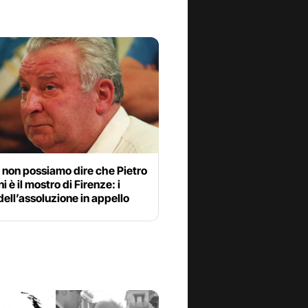
 non possiamo dire che Pietro
i è il mostro di Firenze: i
dell’assoluzione in appello