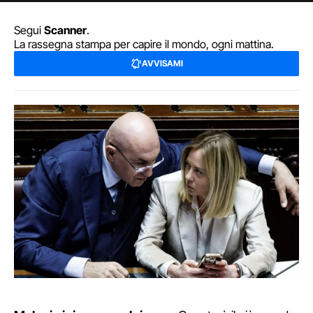
Segui
Scanner
.
La rassegna stampa per capire il mondo, ogni mattina.
AVVISAMI