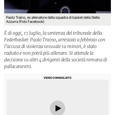
Paolo Traino, ex allenatore della squadra di basket della Stella
Azzurra (Foto Facebook)
È di oggi, 17 luglio, la sentenza del tribunale della
Federbasket: Paolo Traino, arrestato a febbraio con
l’accusa di violenza sessuale su minori, è stato
radiato e non potrà più allenare. Si attende la
decisione su altri 4 dirigenti della società romana di
pallacanestro.
VIDEO CONSIGLIATO