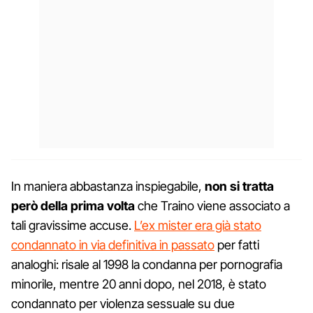
In maniera abbastanza inspiegabile,
non si tratta
però della prima volta
che Traino viene associato a
tali gravissime accuse.
L’ex mister era già stato
condannato in via definitiva in passato
per fatti
analoghi: risale al 1998 la condanna per pornografia
minorile, mentre 20 anni dopo, nel 2018, è stato
condannato per violenza sessuale su due