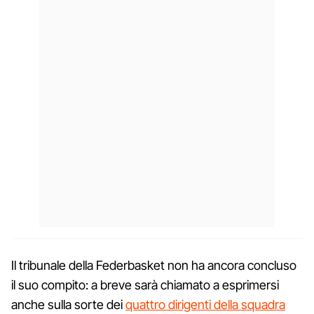
Il tribunale della Federbasket non ha ancora concluso
il suo compito: a breve sarà chiamato a esprimersi
anche sulla sorte dei
quattro dirigenti della squadra