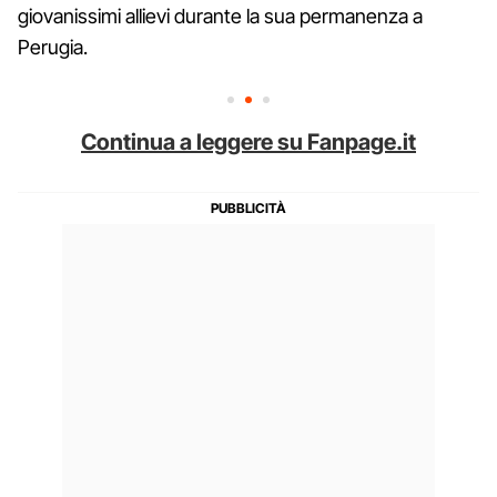
giovanissimi allievi durante la sua permanenza a
Perugia.
Continua a leggere su Fanpage.it