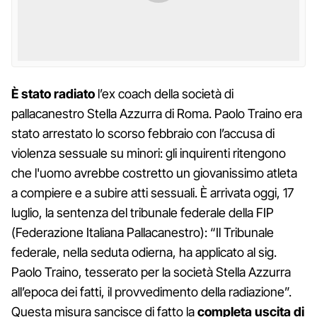
È stato radiato
l’ex coach della società di
pallacanestro Stella Azzurra di Roma. Paolo Traino era
stato arrestato lo scorso febbraio con l’accusa di
violenza sessuale su minori: gli inquirenti ritengono
che l'uomo avrebbe costretto un giovanissimo atleta
a compiere e a subire atti sessuali. È arrivata oggi, 17
luglio, la sentenza del tribunale federale della FIP
(Federazione Italiana Pallacanestro): “Il Tribunale
federale, nella seduta odierna, ha applicato al sig.
Paolo Traino, tesserato per la società Stella Azzurra
all’epoca dei fatti, il provvedimento della radiazione”.
Questa misura sancisce di fatto la
completa uscita di