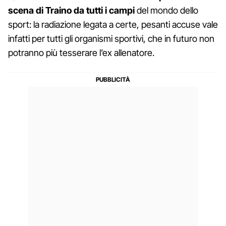
scena di Traino da tutti i campi
del mondo dello
sport: la radiazione legata a certe, pesanti accuse vale
infatti per tutti gli organismi sportivi, che in futuro non
potranno più tesserare l’ex allenatore.