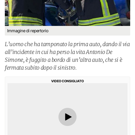
Immagine di repertorio
L’uomo che ha tamponato la prima auto, dando il via
all’incidente in cui ha perso la vita Antonio De
Simone, è fuggito a bordo di un’altra auto, che si è
fermata subito dopo il sinistro.
VIDEO CONSIGLIATO