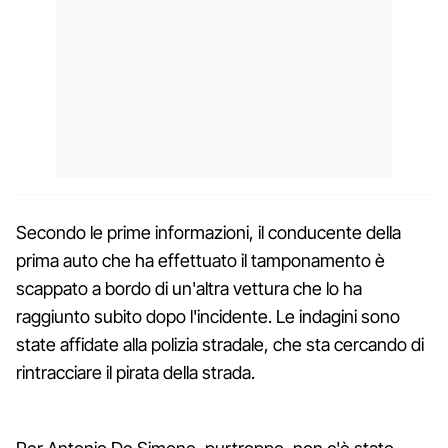
Secondo le prime informazioni, il conducente della
prima auto che ha effettuato il tamponamento è
scappato a bordo di un'altra vettura che lo ha
raggiunto subito dopo l'incidente. Le indagini sono
state affidate alla polizia stradale, che sta cercando di
rintracciare il pirata della strada.