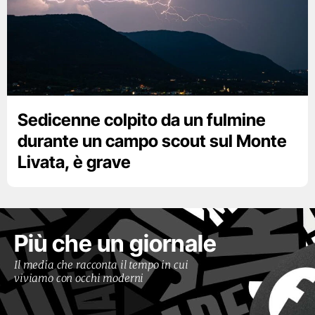
Sedicenne colpito da un fulmine
durante un campo scout sul Monte
Livata, è grave
Più che un giornale
Il media che racconta il tempo in cui
viviamo con occhi moderni