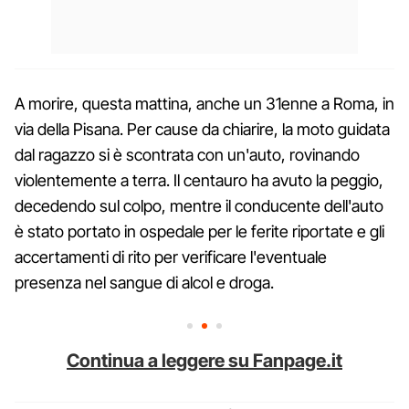
A morire, questa mattina, anche un 31enne a Roma, in
via della Pisana. Per cause da chiarire, la moto guidata
dal ragazzo si è scontrata con un'auto, rovinando
violentemente a terra. Il centauro ha avuto la peggio,
decedendo sul colpo, mentre il conducente dell'auto
è stato portato in ospedale per le ferite riportate e gli
accertamenti di rito per verificare l'eventuale
presenza nel sangue di alcol e droga.
Continua a leggere su Fanpage.it