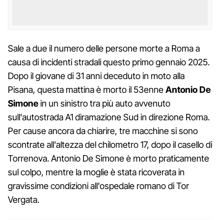
Sale a due il numero delle persone morte a Roma a
causa di incidenti stradali questo primo gennaio 2025.
Dopo il giovane di 31 anni deceduto in moto alla
Pisana, questa mattina è morto il 53enne
Antonio De
Simone
in un sinistro tra più auto avvenuto
sull'autostrada A1 diramazione Sud in direzione Roma.
Per cause ancora da chiarire, tre macchine si sono
scontrate all'altezza del chilometro 17, dopo il casello di
Torrenova. Antonio De Simone è morto praticamente
sul colpo, mentre la moglie è stata ricoverata in
gravissime condizioni all'ospedale romano di Tor
Vergata.