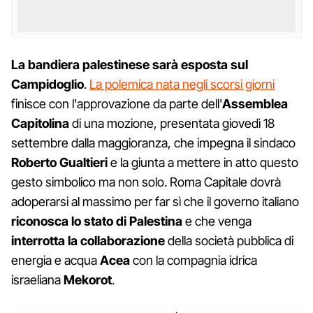
La bandiera palestinese sarà esposta sul
Campidoglio
.
La polemica nata negli scorsi giorni
finisce con l'approvazione da parte dell'
Assemblea
Capitolina
di una mozione, presentata giovedì 18
settembre dalla maggioranza, che impegna il sindaco
Roberto Gualtieri
e la giunta a mettere in atto questo
gesto simbolico ma non solo. Roma Capitale dovrà
adoperarsi al massimo per far sì che il governo italiano
riconosca lo stato di Palestina
e che venga
interrotta la collaborazione
della società pubblica di
energia e acqua
Acea
con la compagnia idrica
israeliana
Mekorot
.