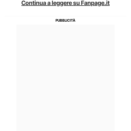
Continua a leggere su Fanpage.it