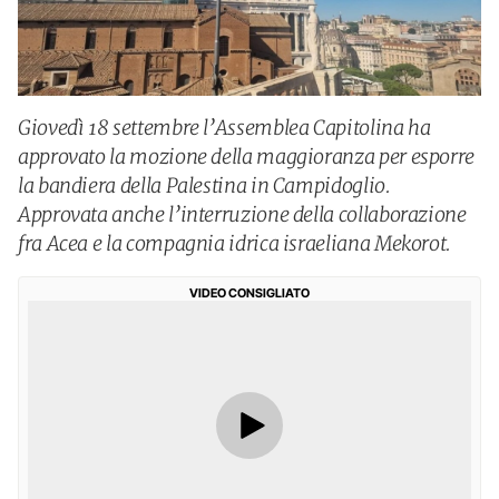
Giovedì 18 settembre l’Assemblea Capitolina ha
approvato la mozione della maggioranza per esporre
la bandiera della Palestina in Campidoglio.
Approvata anche l’interruzione della collaborazione
fra Acea e la compagnia idrica israeliana Mekorot.
VIDEO CONSIGLIATO