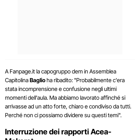
A Fanpage.it la capogruppo dem in Assemblea
Capitolina
Baglio
ha ribadito: "Probabilmente c'era
stata incomprensione e confusione negli ultimi
momenti dell'aula. Ma abbiamo lavorato affinché si
arrivasse ad un atto forte, chiaro e condiviso da tutti.
Perché non ci possiamo dividere su questi temi".
Interruzione dei rapporti Acea-