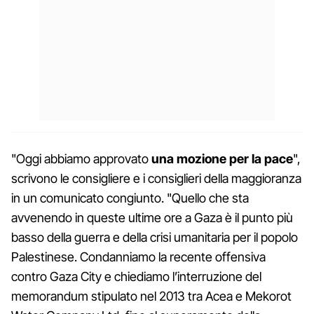
"Oggi abbiamo approvato
una mozione per la pace
",
scrivono le consigliere e i consiglieri della maggioranza
in un comunicato congiunto. "Quello che sta
avvenendo in queste ultime ore a Gaza è il punto più
basso della guerra e della crisi umanitaria per il popolo
Palestinese. Condanniamo la recente offensiva
contro Gaza City e chiediamo l’interruzione del
memorandum stipulato nel 2013 tra Acea e Mekorot