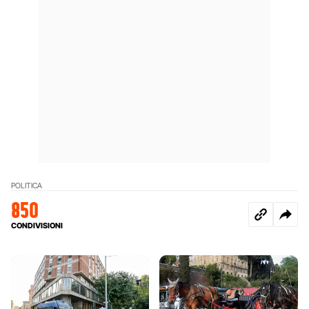
POLITICA
850
CONDIVISIONI