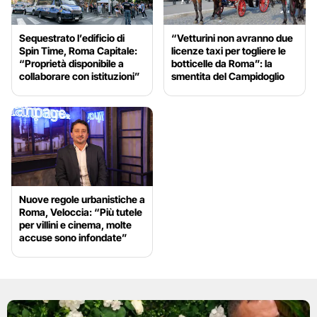
Sequestrato l’edificio di
“Vetturini non avranno due
Spin Time, Roma Capitale:
licenze taxi per togliere le
“Proprietà disponibile a
botticelle da Roma”: la
collaborare con istituzioni”
smentita del Campidoglio
Nuove regole urbanistiche a
Roma, Veloccia: “Più tutele
per villini e cinema, molte
accuse sono infondate”