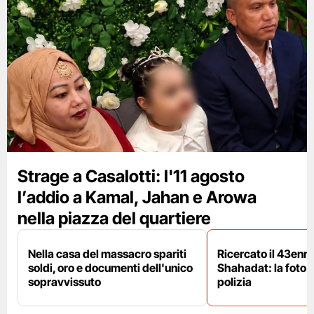
Strage a Casalotti: l'11 agosto
l’addio a Kamal, Jahan e Arowa
nella piazza del quartiere
Nella casa del massacro spariti
Ricercato il 43enn
soldi, oro e documenti dell'unico
Shahadat: la foto 
sopravvissuto
polizia