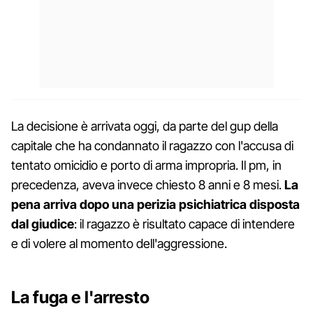
La decisione è arrivata oggi, da parte del gup della
capitale che ha condannato il ragazzo con l'accusa di
tentato omicidio e porto di arma impropria. Il pm, in
precedenza, aveva invece chiesto 8 anni e 8 mesi.
La
pena arriva dopo una perizia psichiatrica disposta
dal giudice
: il ragazzo è risultato capace di intendere
e di volere al momento dell'aggressione.
La fuga e l'arresto