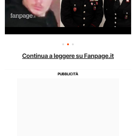
Continua a leggere su Fanpage.it