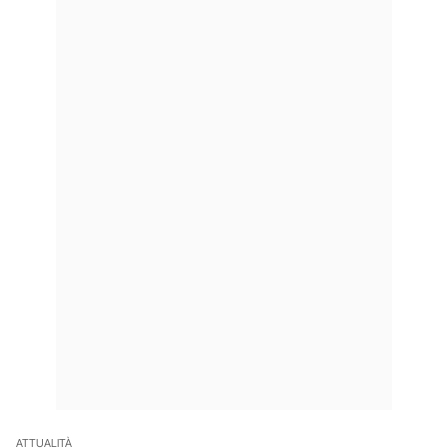
ATTUALITÀ