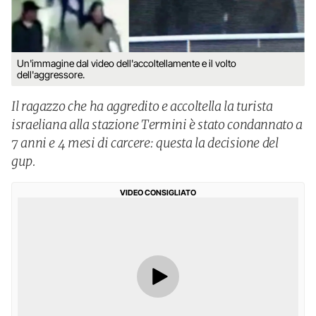
Un'immagine dal video dell'accoltellamente e il volto
dell'aggressore.
Il ragazzo che ha aggredito e accoltella la turista
israeliana alla stazione Termini è stato condannato a
7 anni e 4 mesi di carcere: questa la decisione del
gup.
VIDEO CONSIGLIATO