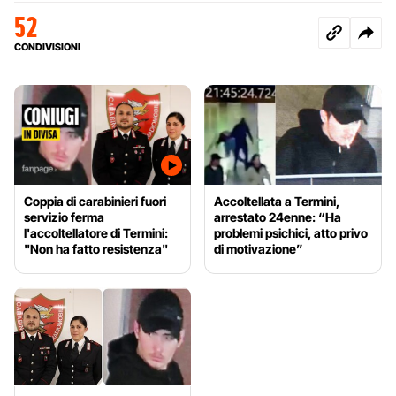
52
CONDIVISIONI
Coppia di carabinieri fuori
Accoltellata a Termini,
servizio ferma
arrestato 24enne: “Ha
l'accoltellatore di Termini:
problemi psichici, atto privo
"Non ha fatto resistenza"
di motivazione”