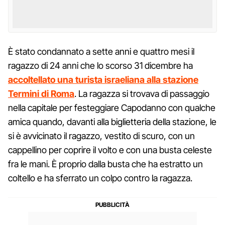
È stato condannato a sette anni e quattro mesi il
ragazzo di 24 anni che lo scorso 31 dicembre ha
accoltellato una turista israeliana alla stazione
Termini di Roma
. La ragazza si trovava di passaggio
nella capitale per festeggiare Capodanno con qualche
amica quando, davanti alla biglietteria della stazione, le
si è avvicinato il ragazzo, vestito di scuro, con un
cappellino per coprire il volto e con una busta celeste
fra le mani. È proprio dalla busta che ha estratto un
coltello e ha sferrato un colpo contro la ragazza.