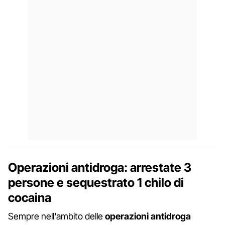
Operazioni antidroga: arrestate 3
persone e sequestrato 1 chilo di
cocaina
Sempre nell'ambito delle
operazioni antidroga