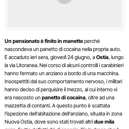
Un pensionato è finito in manette
perché
nascondeva un panetto di cocaina nella propria auto.
È accaduto ieri sera, giovedì 24 giugno, a
Ostia
, lungo
la via Litoranea. Nel corso di alcuni controlli i carabinieri
hanno fermato un anziano a bordo di una macchina.
Insospettiti dal suo comportamento nervoso, i militari
hanno deciso di perquisire il mezzo, al cui interno vi
era nascosto un
panetto di cocaina
, oltre ad una
mazzetta di contanti. A questo punto è scattata
l'ispezione dell'abitazione dell'anziano, situata in zona
Nuova Ostia, dove sono stati trovati altri
due mila