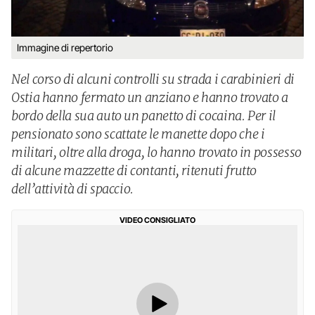
Immagine di repertorio
Nel corso di alcuni controlli su strada i carabinieri di
Ostia hanno fermato un anziano e hanno trovato a
bordo della sua auto un panetto di cocaina. Per il
pensionato sono scattate le manette dopo che i
militari, oltre alla droga, lo hanno trovato in possesso
di alcune mazzette di contanti, ritenuti frutto
dell’attività di spaccio.
VIDEO CONSIGLIATO