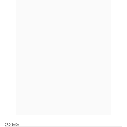
CRONACA