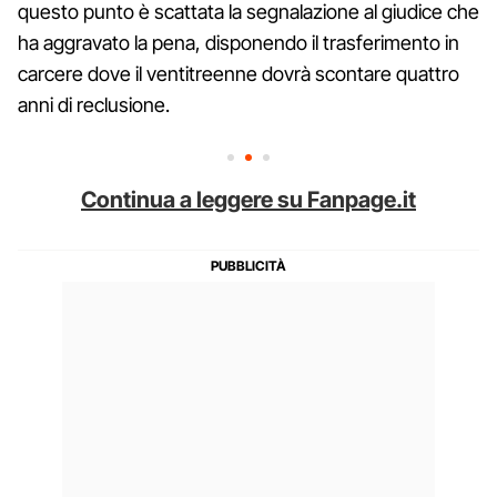
questo punto è scattata la segnalazione al giudice che
ha aggravato la pena, disponendo il trasferimento in
carcere dove il ventitreenne dovrà scontare quattro
anni di reclusione.
Continua a leggere su Fanpage.it