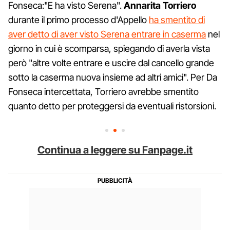
Fonseca:"E ha visto Serena".
Annarita Torriero
durante il primo processo d'Appello
ha smentito di
aver detto di aver visto Serena entrare in caserma
nel
giorno in cui è scomparsa, spiegando di averla vista
però "altre volte entrare e uscire dal cancello grande
sotto la caserma nuova insieme ad altri amici". Per Da
Fonseca intercettata, Torriero avrebbe smentito
quanto detto per proteggersi da eventuali ristorsioni.
Continua a leggere su Fanpage.it