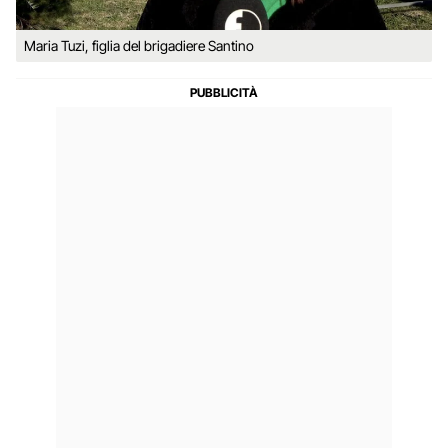
Maria Tuzi, figlia del brigadiere Santino