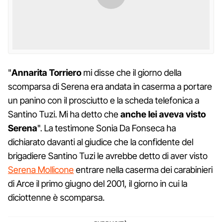
"
Annarita Torriero
mi disse che il giorno della
scomparsa di Serena era andata in caserma a portare
un panino con il prosciutto e la scheda telefonica a
Santino Tuzi. Mi ha detto che
anche lei aveva visto
Serena
". La testimone Sonia Da Fonseca ha
dichiarato davanti al giudice che la confidente del
brigadiere Santino Tuzi le avrebbe detto di aver visto
Serena Mollicone
entrare nella caserma dei carabinieri
di Arce il primo giugno del 2001, il giorno in cui la
diciottenne è scomparsa.