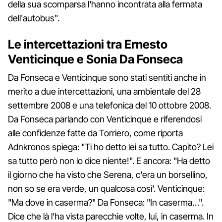
della sua scomparsa l'hanno incontrata alla fermata
dell'autobus".
Le intercettazioni tra Ernesto
Venticinque e Sonia Da Fonseca
Da Fonseca e Venticinque sono stati sentiti anche in
merito a due intercettazioni, una ambientale del 28
settembre 2008 e una telefonica del 10 ottobre 2008.
Da Fonseca parlando con Venticinque e riferendosi
alle confidenze fatte da Torriero, come riporta
Adnkronos spiega: "Ti ho detto lei sa tutto. Capito? Lei
sa tutto però non lo dice niente!". E ancora: "Ha detto
il giorno che ha visto che Serena, c'era un borsellino,
non so se era verde, un qualcosa così'. Venticinque:
"Ma dove in caserma?" Da Fonseca: "In caserma…".
Dice che là l'ha vista parecchie volte, lui, in caserma. In