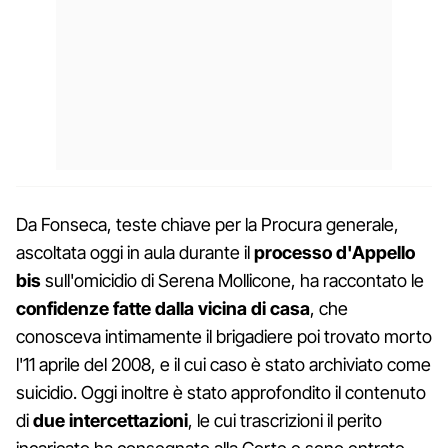
Da Fonseca, teste chiave per la Procura generale,
ascoltata oggi in aula durante il
processo d'Appello
bis
sull'omicidio di Serena Mollicone, ha raccontato le
confidenze fatte dalla vicina di casa
, che
conosceva intimamente il brigadiere poi trovato morto
l'11 aprile del 2008, e il cui caso è stato archiviato come
suicidio. Oggi inoltre è stato approfondito il contenuto
di
due intercettazioni
, le cui trascrizioni il perito