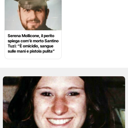
Serena Mollicone, il perito
spiega com’è morto Santino
Tuzi: “È omicidio, sangue
sulle mani e pistola pulita”