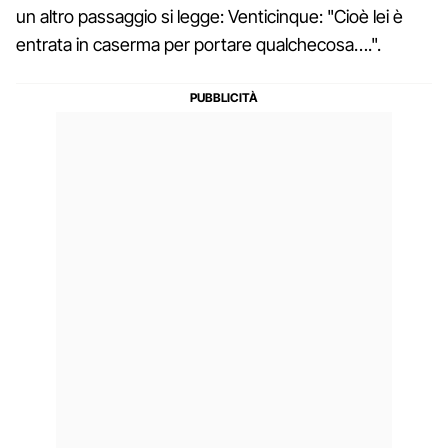
un altro passaggio si legge: Venticinque: "Cioè lei è
entrata in caserma per portare qualchecosa….".