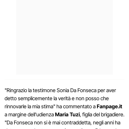
"Ringrazio la testimone Sonia Da Fonseca per aver
detto semplicemente la verità e non posso che
rinnovarle la mia stima" ha commentato a
Fanpage.it
a margine dell'udienza
Maria Tuzi
, figlia del brigadiere.
"Da Fonseca non si è mai contraddetta, negli anni ha