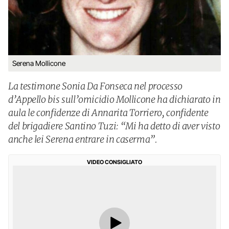
Serena Mollicone
La testimone Sonia Da Fonseca nel processo
d’Appello bis sull’omicidio Mollicone ha dichiarato in
aula le confidenze di Annarita Torriero, confidente
del brigadiere Santino Tuzi: “Mi ha detto di aver visto
anche lei Serena entrare in caserma”.
VIDEO CONSIGLIATO