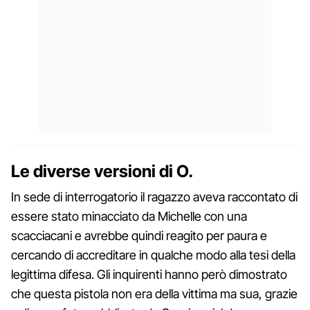
Le diverse versioni di O.
In sede di interrogatorio il ragazzo aveva raccontato di
essere stato minacciato da Michelle con una
scacciacani e avrebbe quindi reagito per paura e
cercando di accreditare in qualche modo alla tesi della
legittima difesa. Gli inquirenti hanno però dimostrato
che questa pistola non era della vittima ma sua, grazie