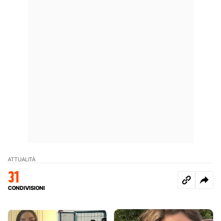
ATTUALITÀ
31
CONDIVISIONI