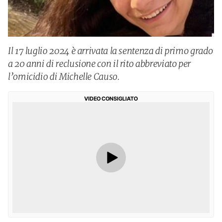
Il 17 luglio 2024 è arrivata la sentenza di primo grado
a 20 anni di reclusione con il rito abbreviato per
l’omicidio di Michelle Causo.
VIDEO CONSIGLIATO