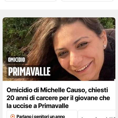
Omicidio
Primavalle
Omicidio di Michelle Causo, chiesti
20 anni di carcere per il giovane che
la uccise a Primavalle
Parlano i genitori un anno