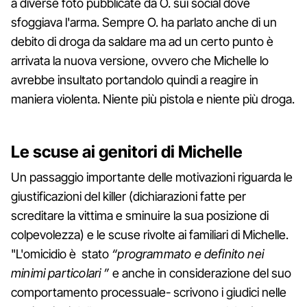
a diverse foto pubblicate da O. sui social dove
sfoggiava l'arma. Sempre O. ha parlato anche di un
debito di droga da saldare ma ad un certo punto è
arrivata la nuova versione, ovvero che Michelle lo
avrebbe insultato portandolo quindi a reagire in
maniera violenta. Niente più pistola e niente più droga.
Le scuse ai genitori di Michelle
Un passaggio importante delle motivazioni riguarda le
giustificazioni del killer (dichiarazioni fatte per
screditare la vittima e sminuire la sua posizione di
colpevolezza) e le scuse rivolte ai familiari di Michelle.
"L'omicidio è stato
“programmato e definito nei
minimi particolari ”
e anche in considerazione del suo
comportamento processuale- scrivono i giudici nelle