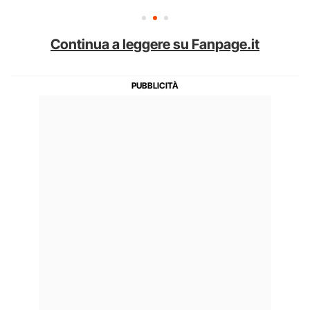
Continua a leggere su Fanpage.it