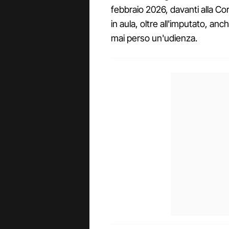
febbraio 2026, davanti alla Cor
in aula, oltre all'imputato, anc
mai perso un'udienza.