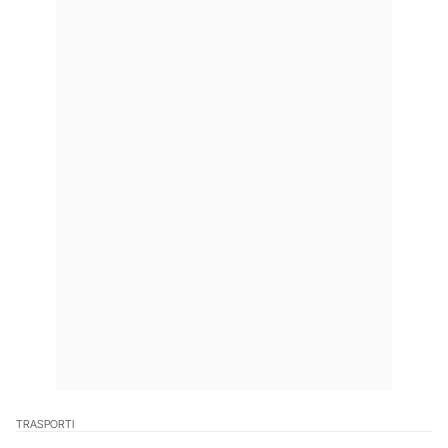
TRASPORTI