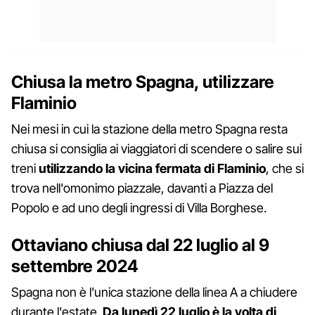
Chiusa la metro Spagna, utilizzare
Flaminio
Nei mesi in cui la stazione della metro Spagna resta
chiusa si consiglia ai viaggiatori di scendere o salire sui
treni
utilizzando la vicina fermata di Flaminio
, che si
trova nell'omonimo piazzale, davanti a Piazza del
Popolo e ad uno degli ingressi di Villa Borghese.
Ottaviano chiusa dal 22 luglio al 9
settembre 2024
Spagna non è l'unica stazione della linea A a chiudere
durante l'estate.
Da lunedì 22 luglio è la volta di