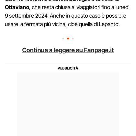
Ottaviano
, che resta chiusa ai viaggiatori fino a lunedì
9 settembre 2024. Anche in questo caso è possibile
usare la fermata più vicina, cioè quella di Lepanto.
Continua a leggere su Fanpage.it