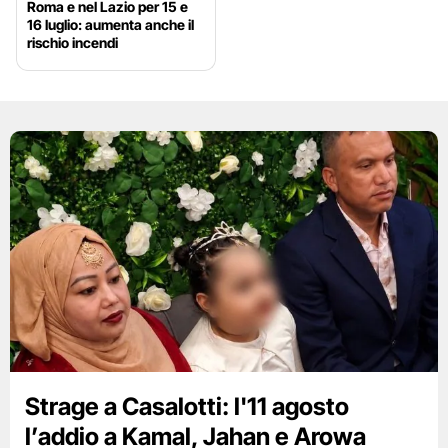
Roma e nel Lazio per 15 e
16 luglio: aumenta anche il
rischio incendi
Strage a Casalotti: l'11 agosto
l’addio a Kamal, Jahan e Arowa