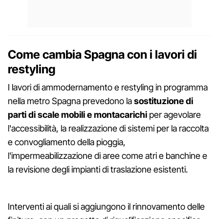
Come cambia Spagna con i lavori di
restyling
I lavori di ammodernamento e restyling in programma
nella metro Spagna prevedono la
sostituzione di
parti di scale mobili e montacarichi
per agevolare
l'accessibilità, la realizzazione di sistemi per la raccolta
e convogliamento della pioggia,
l'impermeabilizzazione di aree come atri e banchine e
la revisione degli impianti di traslazione esistenti.
Interventi ai quali si aggiungono il rinnovamento delle