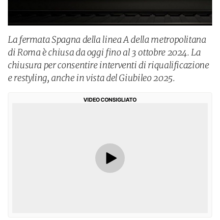
La fermata Spagna della linea A della metropolitana
di Roma è chiusa da oggi fino al 3 ottobre 2024. La
chiusura per consentire interventi di riqualificazione
e restyling, anche in vista del Giubileo 2025.
VIDEO CONSIGLIATO