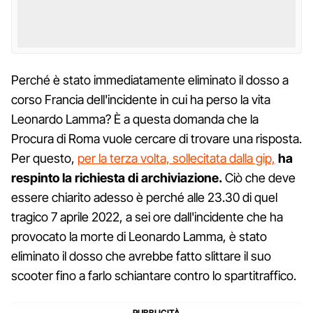
Perché è stato immediatamente eliminato il dosso a
corso Francia dell'incidente in cui ha perso la vita
Leonardo Lamma? È a questa domanda che la
Procura di Roma vuole cercare di trovare una risposta.
Per questo,
per la terza volta, sollecitata dalla gip,
ha
respinto la richiesta di archiviazione.
Ciò che deve
essere chiarito adesso è perché alle 23.30 di quel
tragico 7 aprile 2022, a sei ore dall'incidente che ha
provocato la morte di Leonardo Lamma, è stato
eliminato il dosso che avrebbe fatto slittare il suo
scooter fino a farlo schiantare contro lo spartitraffico.