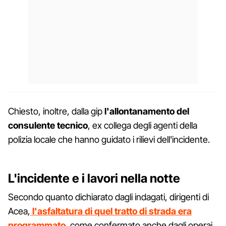
Chiesto, inoltre, dalla gip
l'allontanamento del
consulente tecnico
, ex collega degli agenti della
polizia locale che hanno guidato i rilievi dell'incidente.
L'incidente e i lavori nella notte
Secondo quanto dichiarato dagli indagati, dirigenti di
Acea,
l'asfaltatura di quel tratto di strada era
programmato
, come confermato anche dagli operai,