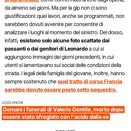
da almeno sei giorni. Ma per la gip non ci sono
giustificazioni: quei lavori, anche se programmati, non
sarebbero dovuti avvenire per consentire di
analizzare i luoghi al momento del sinistro. Del dosso,
infatti,
esistono solo alcune foto scattate dai
passanti o dai genitori di Leonardo
a cui si
aggiungono immagini dei giorni precedenti, in cui
utenti si lamentavano sui social delle condizioni della
strada. I legali della famiglia del giovane, inoltre, hanno
sempre sostenuto che
quel tratto di corso Francia
sarebbe dovuto essere posto sotto sequestro.
LEGGI ANCHE
Domani i funerali di Valerio Gentile, morto dopo
essere stato sfregiato con l'acido dalla ex