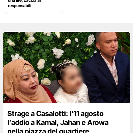
una lite, caccia ai
responsabili
Strage a Casalotti: l'11 agosto
l’addio a Kamal, Jahan e Arowa
nella piazza del quartiere