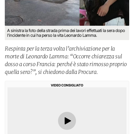
A sinistra la foto della strada prima dei lavori effettuati la sera dopo
l'incidente in cui ha perso la vita Leonardo Lamma.
Respinta per la terza volta l’archiviazione per la
morte di Leonardo Lamma: “Occorre chiarezza sul
dosso a corso Francia: perché è stato rimosso proprio
quella sera?”, si chiedono dalla Procura.
VIDEO CONSIGLIATO