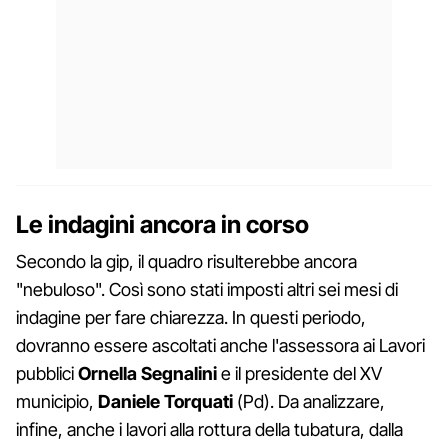
Le indagini ancora in corso
Secondo la gip, il quadro risulterebbe ancora
"nebuloso". Così sono stati imposti altri sei mesi di
indagine per fare chiarezza. In questi periodo,
dovranno essere ascoltati anche l'assessora ai Lavori
pubblici
Ornella Segnalini
e il presidente del XV
municipio,
Daniele
Torquati
(Pd). Da analizzare,
infine, anche i lavori alla rottura della tubatura, dalla