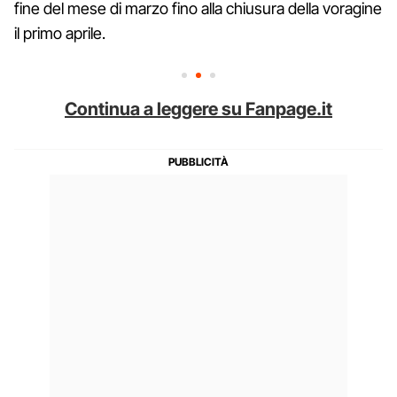
fine del mese di marzo fino alla chiusura della voragine
il primo aprile.
Continua a leggere su Fanpage.it