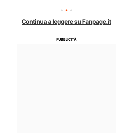
Continua a leggere su Fanpage.it