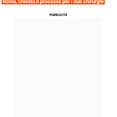
Roma, chiesto il processo per i due chirurghi