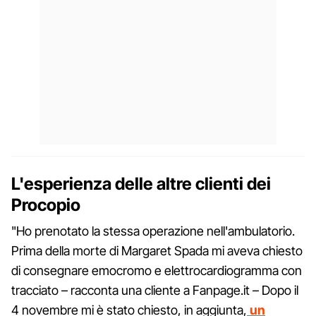
L'esperienza delle altre clienti dei
Procopio
"Ho prenotato la stessa operazione nell'ambulatorio.
Prima della morte di Margaret Spada mi aveva chiesto
di consegnare emocromo e elettrocardiogramma con
tracciato – racconta una cliente a Fanpage.it – Dopo il
4 novembre mi è stato chiesto, in aggiunta,
un