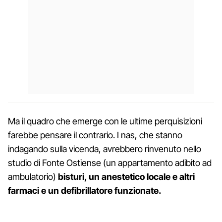
Ma il quadro che emerge con le ultime perquisizioni
farebbe pensare il contrario. I nas, che stanno
indagando sulla vicenda, avrebbero rinvenuto nello
studio di Fonte Ostiense (un appartamento adibito ad
ambulatorio)
bisturi, un anestetico locale e altri
farmaci e un defibrillatore funzionate.