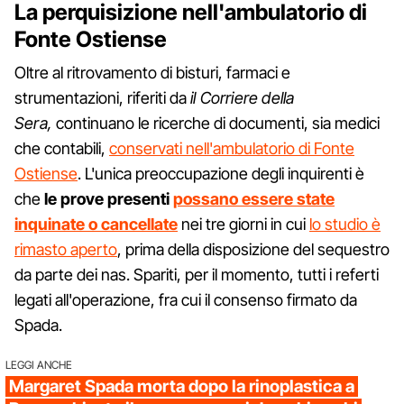
La perquisizione nell'ambulatorio di
Fonte Ostiense
Oltre al ritrovamento di bisturi, farmaci e
strumentazioni, riferiti da
il Corriere della
Sera,
continuano le ricerche di documenti, sia medici
che contabili,
conservati nell'ambulatorio di Fonte
Ostiense
. L'unica preoccupazione degli inquirenti è
che
le prove presenti
possano essere state
inquinate o cancellate
nei tre giorni in cui
lo studio è
rimasto aperto
, prima della disposizione del sequestro
da parte dei nas. Spariti, per il momento, tutti i referti
legati all'operazione, fra cui il consenso firmato da
Spada.
LEGGI ANCHE
Margaret Spada morta dopo la rinoplastica a