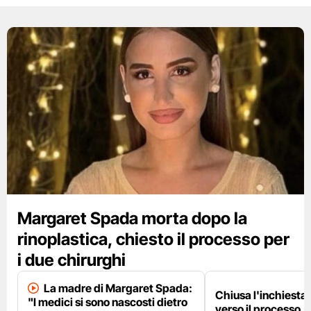
Margaret Spada morta dopo la
rinoplastica, chiesto il processo per
i due chirurghi
La madre di Margaret Spada:
Chiusa l'inchiesta,
"I medici si sono nascosti dietro
verso il processo