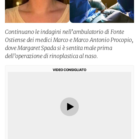
Continuano le indagini nell’ambulatorio di Fonte
Ostiense dei medici Marco e Marco Antonio Procopio,
dove Margaret Spada si è sentita male prima
dell’operazione di rinoplastica al naso.
VIDEO CONSIGLIATO