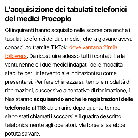
L'acquisizione dei tabulati telefonici
dei medici Procopio
Gli inquirenti hanno acquisito nelle scorse ore anche i
tabulati telefonici dei due medici, che la giovane aveva
conosciuto tramite TikTok,
dove vantano 21mila
followers
. Da ricostruire adesso tutti i contatti fra la
ventunenne e i due medici indagati, delle modalità
stabilite per l'intervento alle indicazioni su come
presentarsi. Per fare chiarezza su tempi e modalità di
rianimazioni, successive al tentativo di rianimazione, i
Nas stanno
acquisendo anche le registrazioni delle
telefonate al 118
: da chiarire dopo quanto tempo
siano stati chiamati i soccorsi e il quadro descritto
telefonicamente agli operatori. Ma forse si sarebbe
potuta salvare.