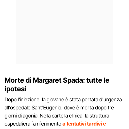
Morte di Margaret Spada: tutte le
ipotesi
Dopo l'iniezione, la giovane è stata portata d'urgenza
all'ospedale Sant'Eugenio, dove è morta dopo tre
giorni di agonia. Nella cartella clinica, la struttura
ospedaliera fa riferimento
a tentativi tardivi e