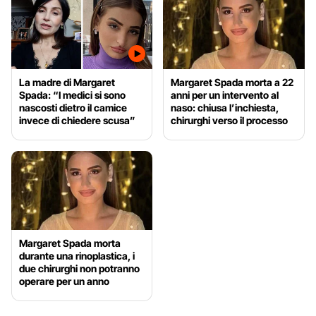
La madre di Margaret
Margaret Spada morta a 22
Spada: “I medici si sono
anni per un intervento al
nascosti dietro il camice
naso: chiusa l’inchiesta,
invece di chiedere scusa”
chirurghi verso il processo
Margaret Spada morta
durante una rinoplastica, i
due chirurghi non potranno
operare per un anno