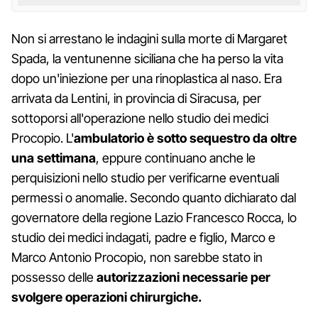
Non si arrestano le indagini sulla morte di Margaret
Spada, la ventunenne siciliana che ha perso la vita
dopo un'iniezione per una rinoplastica al naso. Era
arrivata da Lentini, in provincia di Siracusa, per
sottoporsi all'operazione nello studio dei medici
Procopio. L'
ambulatorio è sotto sequestro da oltre
una settimana
, eppure continuano anche le
perquisizioni nello studio per verificarne eventuali
permessi o anomalie. Secondo quanto dichiarato dal
governatore della regione Lazio Francesco Rocca, lo
studio dei medici indagati, padre e figlio, Marco e
Marco Antonio Procopio, non sarebbe stato in
possesso delle
autorizzazioni necessarie per
svolgere operazioni chirurgiche.