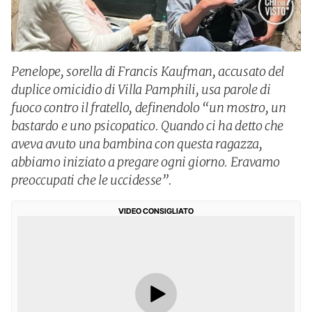
Penelope, sorella di Francis Kaufman, accusato del
duplice omicidio di Villa Pamphili, usa parole di
fuoco contro il fratello, definendolo “un mostro, un
bastardo e uno psicopatico. Quando ci ha detto che
aveva avuto una bambina con questa ragazza,
abbiamo iniziato a pregare ogni giorno. Eravamo
preoccupati che le uccidesse”.
VIDEO CONSIGLIATO