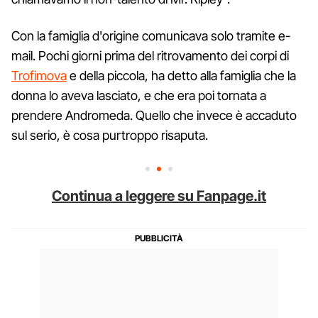
Con la famiglia d'origine comunicava solo tramite e-
mail. Pochi giorni prima del ritrovamento dei corpi di
Trofimova
e della piccola, ha detto alla famiglia che la
donna lo aveva lasciato, e che era poi tornata a
prendere Andromeda. Quello che invece è accaduto
sul serio, è cosa purtroppo risaputa.
Continua a leggere su Fanpage.it