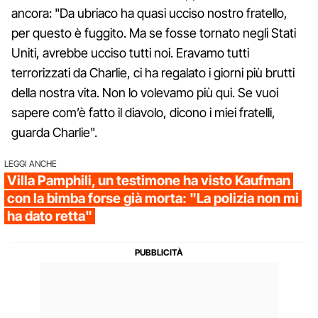
ancora: "Da ubriaco ha quasi ucciso nostro fratello,
per questo è fuggito. Ma se fosse tornato negli Stati
Uniti, avrebbe ucciso tutti noi. Eravamo tutti
terrorizzati da Charlie, ci ha regalato i giorni più brutti
della nostra vita. Non lo volevamo più qui. Se vuoi
sapere com’è fatto il diavolo, dicono i miei fratelli,
guarda Charlie".
LEGGI ANCHE
Villa Pamphili, un testimone ha visto Kaufman
con la bimba forse già morta: "La polizia non mi
ha dato retta"