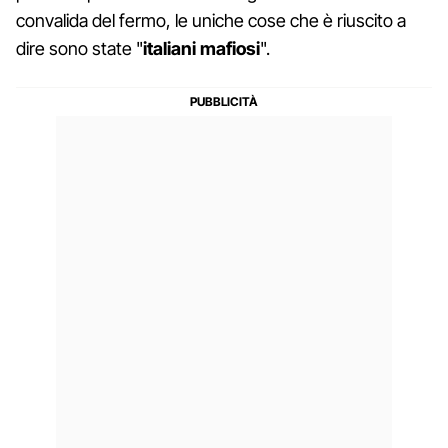
convalida del fermo, le uniche cose che è riuscito a
dire sono state "
italiani mafiosi
".