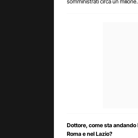
somministrati circa un milione.
Dottore, come sta andando 
Roma e nel Lazio?