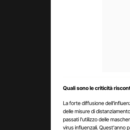
Quali sono le criticità risco
La forte diffusione dell'influe
delle misure di distanziamento
passati l'utilizzo delle masche
virus influenzali. Quest'anno p