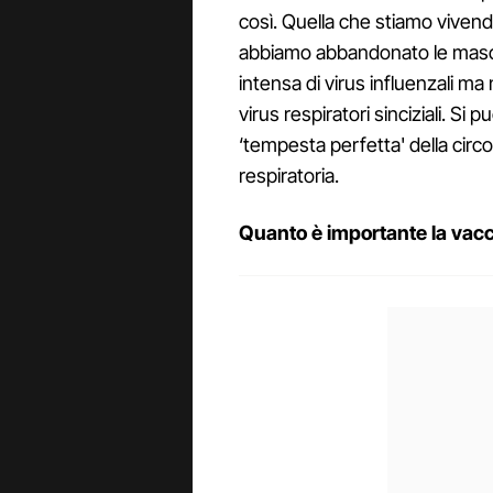
così. Quella che stiamo vivendo
abbiamo abbandonato le masch
intensa di virus influenzali ma
virus respiratori sinciziali. Si 
‘tempesta perfetta' della circo
respiratoria.
Quanto è importante la vacc