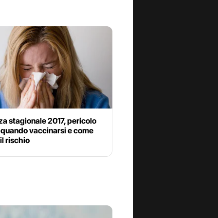
za stagionale 2017, pericolo
 quando vaccinarsi e come
il rischio