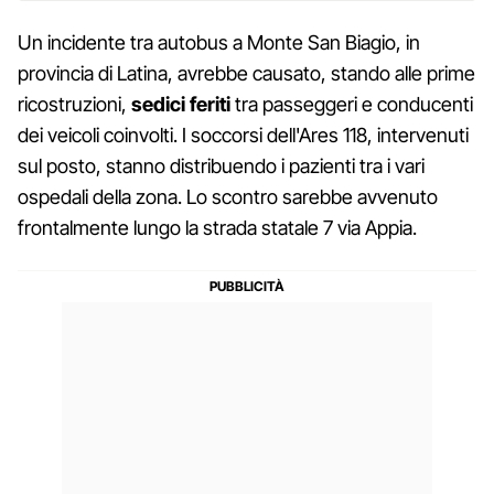
Un incidente tra autobus
a Monte San Biagio, in
provincia di Latina, avrebbe causato, stando alle prime
ricostruzioni,
sedici feriti
tra passeggeri e conducenti
dei veicoli coinvolti. I soccorsi dell'Ares 118, intervenuti
sul posto, stanno distribuendo i pazienti tra i vari
ospedali della zona. Lo scontro sarebbe avvenuto
frontalmente lungo la strada statale 7 via Appia.