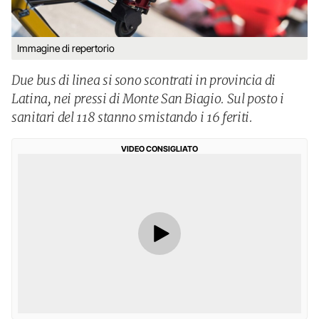
Immagine di repertorio
Due bus di linea si sono scontrati in provincia di
Latina, nei pressi di Monte San Biagio. Sul posto i
sanitari del 118 stanno smistando i 16 feriti.
VIDEO CONSIGLIATO