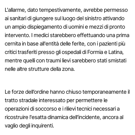
L'allarme, dato tempestivamente, avrebbe permesso
ai sanitari di giungere sul luogo del sinistro attivando
un ampio dispiegamento di uomini e mezzi di pronto
intervento. I medici starebbero effettuando una prima
cernita in base all'entità delle ferite, con i pazienti più
critici trasferiti presso gli ospedali di Formia e Latina,
mentre quelli con traumi lievi sarebbero stati smistati
nelle altre strutture della zona.
Le forze dell’ordine hanno chiuso temporaneamente il
tratto stradale interessato per permettere le
operazioni di soccorso e i rilievi tecnici necessari a
ricostruire l'esatta dinamica dell’incidente, ancora al
vaglio degli inquirenti.