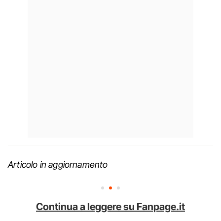
Articolo in aggiornamento
Continua a leggere su Fanpage.it