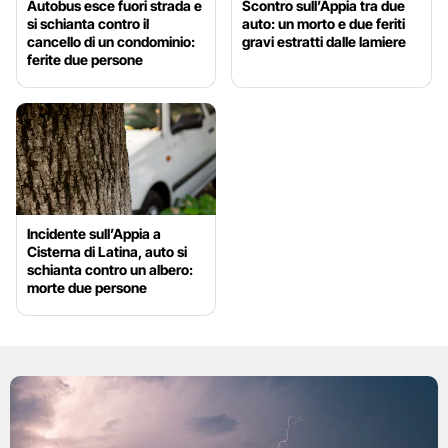
Autobus esce fuori strada e
Scontro sull’Appia tra due
si schianta contro il
auto: un morto e due feriti
cancello di un condominio:
gravi estratti dalle lamiere
ferite due persone
Incidente sull’Appia a
Cisterna di Latina, auto si
schianta contro un albero:
morte due persone