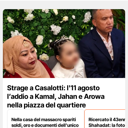
Strage a Casalotti: l'11 agosto
l’addio a Kamal, Jahan e Arowa
nella piazza del quartiere
Nella casa del massacro spariti
Ricercato il 43enn
soldi, oro e documenti dell'unico
Shahadat: la foto 