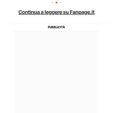
Continua a leggere su Fanpage.it