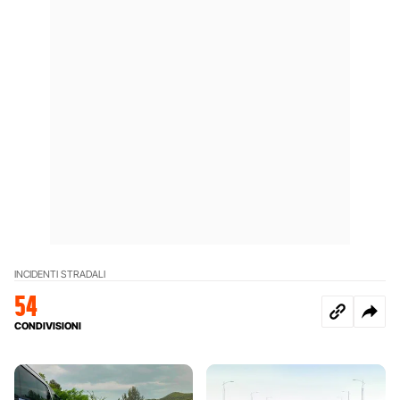
INCIDENTI STRADALI
54
CONDIVISIONI