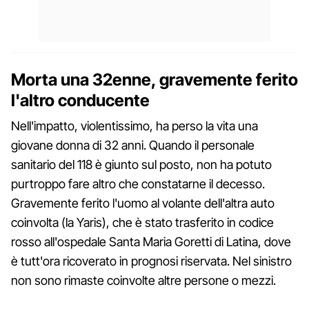
Morta una 32enne, gravemente ferito
l'altro conducente
Nell'impatto, violentissimo, ha perso la vita una
giovane donna di 32 anni. Quando il personale
sanitario del 118 è giunto sul posto, non ha potuto
purtroppo fare altro che constatarne il decesso.
Gravemente ferito l'uomo al volante dell'altra auto
coinvolta (la Yaris), che è stato trasferito in codice
rosso all'ospedale Santa Maria Goretti di Latina, dove
è tutt'ora ricoverato in prognosi riservata. Nel sinistro
non sono rimaste coinvolte altre persone o mezzi.