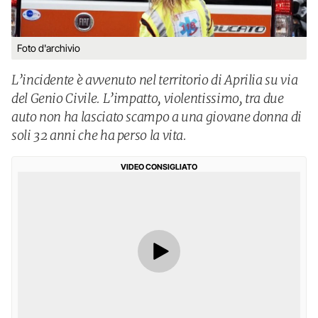
Foto d'archivio
L’incidente è avvenuto nel territorio di Aprilia su via
del Genio Civile. L’impatto, violentissimo, tra due
auto non ha lasciato scampo a una giovane donna di
soli 32 anni che ha perso la vita.
VIDEO CONSIGLIATO