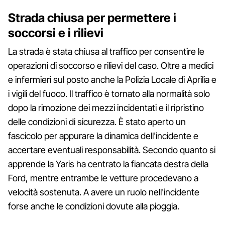
Strada chiusa per permettere i
soccorsi e i rilievi
La strada è stata chiusa al traffico per consentire le
operazioni di soccorso e rilievi del caso. Oltre a medici
e infermieri sul posto anche la Polizia Locale di Aprilia e
i vigili del fuoco. Il traffico è tornato alla normalità solo
dopo la rimozione dei mezzi incidentati e il ripristino
delle condizioni di sicurezza. È stato aperto un
fascicolo per appurare la dinamica dell'incidente e
accertare eventuali responsabilità. Secondo quanto si
apprende la Yaris ha centrato la fiancata destra della
Ford, mentre entrambe le vetture procedevano a
velocità sostenuta. A avere un ruolo nell'incidente
forse anche le condizioni dovute alla pioggia.