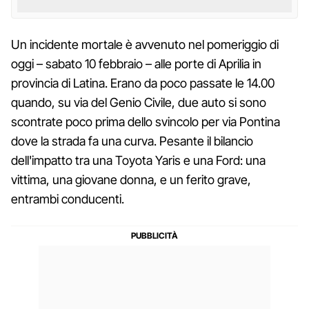
Un incidente mortale è avvenuto nel pomeriggio di
oggi – sabato 10 febbraio – alle porte di Aprilia in
provincia di Latina. Erano da poco passate le 14.00
quando, su via del Genio Civile, due auto si sono
scontrate poco prima dello svincolo per via Pontina
dove la strada fa una curva. Pesante il bilancio
dell'impatto tra una Toyota Yaris e una Ford: una
vittima, una giovane donna, e un ferito grave,
entrambi conducenti.