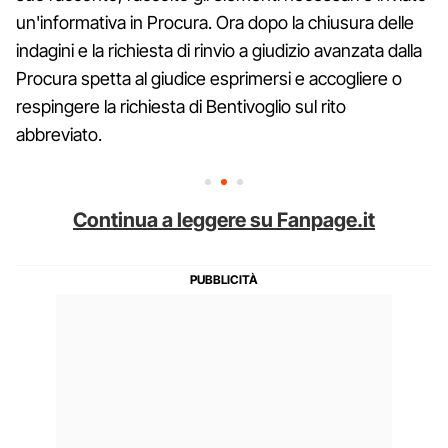
un'informativa in Procura. Ora dopo la chiusura delle
indagini e la richiesta di rinvio a giudizio avanzata dalla
Procura spetta al giudice esprimersi e accogliere o
respingere la richiesta di Bentivoglio sul rito
abbreviato.
Continua a leggere su Fanpage.it