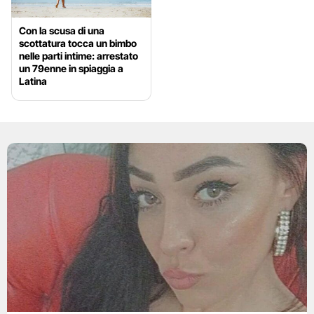
Con la scusa di una
scottatura tocca un bimbo
nelle parti intime: arrestato
un 79enne in spiaggia a
Latina