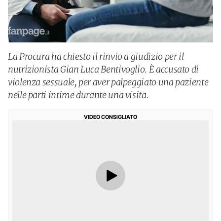
La Procura ha chiesto il rinvio a giudizio per il
nutrizionista Gian Luca Bentivoglio. È accusato di
violenza sessuale, per aver palpeggiato una paziente
nelle parti intime durante una visita.
VIDEO CONSIGLIATO