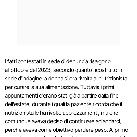
I fatti contestati in sede di denuncia risalgono
all'ottobre del 2023, secondo quanto ricostruito in
sede d'indagine la donna si era rivolta al nutrizionista
per curare la sua alimentazione. Tuttavia i primi
appuntamenti c'erano stati già a partire dalla fine
dell'estate, durante i quali la paziente ricorda che il
nutrizionista le ha rivolto apprezzamenti, ma che
comunque aveva deciso di continuare ad andarci,
perché aveva come obiettivo perdere peso. Al primo