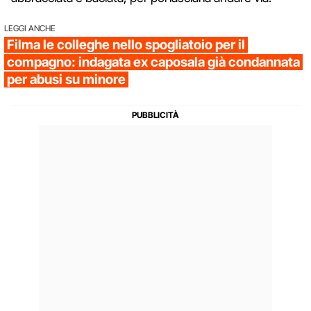
LEGGI ANCHE
Filma le colleghe nello spogliatoio per il
compagno: indagata ex caposala già condannata
per abusi su minore