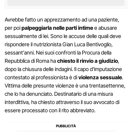
Avrebbe fatto un apprezzamento ad una paziente,
per poi
palpeggiarla nelle parti intime
e abusare
sessualmente di lei. Sono le accuse delle quali deve
rispondere il nutrizionista Gian Luca Bentivoglio,
sessant'anni. Nei suoi confronti la Procura della
Repubblica di Roma ha
chiesto il rinvio a giudizio
,
dopo la chiusura delle indagini. Il capo d'imputazione
contestato al professionista è di
violenza sessuale
.
Vittima delle presunte violenze è una trentasettenne,
che lo ha denunciato. Destinatario di una misura
interdittiva, ha chiesto attraverso il suo avvocato di
essere processato con il rito abbreviato.