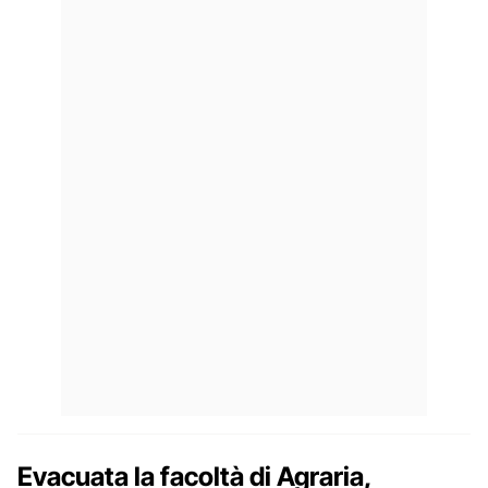
Evacuata la facoltà di Agraria,