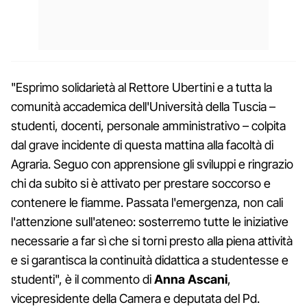
"Esprimo solidarietà al Rettore Ubertini e a tutta la
comunità accademica dell'Università della Tuscia –
studenti, docenti, personale amministrativo – colpita
dal grave incidente di questa mattina alla facoltà di
Agraria. Seguo con apprensione gli sviluppi e ringrazio
chi da subito si è attivato per prestare soccorso e
contenere le fiamme. Passata l'emergenza, non cali
l'attenzione sull'ateneo: sosterremo tutte le iniziative
necessarie a far sì che si torni presto alla piena attività
e si garantisca la continuità didattica a studentesse e
studenti", è il commento di
Anna Ascani
,
vicepresidente della Camera e deputata del Pd.