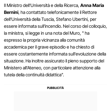
Il Ministro dell'Università e della Ricerca,
Anna Maria
Bernini
, ha contattato telefonicamente il Rettore
dell'Università della Tuscia, Stefano Ubertini, per
essere informata sull'incendio. Nel corso del colloquio,
la ministra, si legge in una nota del Muro, " ha
espresso la propria vicinanza alla comunità
accademica per il grave episodio e ha chiesto di
essere costantemente informata sull'evoluzione della
situazione. Ha inoltre assicurato il pieno supporto del
Ministero all'Ateneo, con particolare attenzione alla
tutela della continuità didattica".