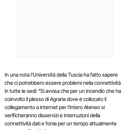
In una nota l'Università della Tuscia ha fatto sapere
che ci potrebbero essere problemi nella connettività
in tutte le sedi: "Si avvisa che per un incendio che ha
coinvolto il plesso di Agraria dove è collocato il
collegamento a internet per l'intero Ateneo si
verificheranno disservizi e interruzioni della
connettività dati e fonia per un tempo attualmente