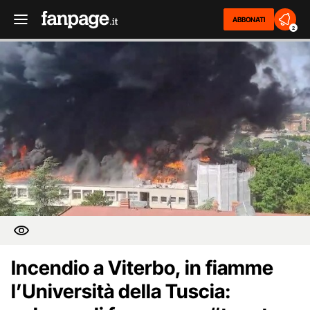
ABBONATI
2
Incendio a Viterbo, in fiamme
l’Università della Tuscia: