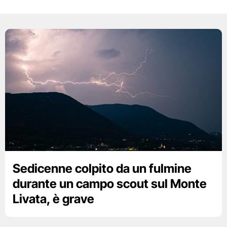
Sedicenne colpito da un fulmine
durante un campo scout sul Monte
Livata, è grave