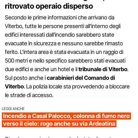
ritrovato operaio disperso
Secondo le prime informazioni che arrivano da
Viterbo, tutte le persone presenti all'interno degli
edifici interessati dall'incendio sarebbero state
evacuate in sicurezza e nessuno sarebbe rimasto
ferito. L'intera area è stata evacuata in un raggio di
500 metri e nello specifico sarebbero stati evacuati
due edifici e anche un hotel e il
tribunale di Viterbo
.
Sul posto anche i
carabinieri del Comando di
Viterbo
. La polizia locale sta provvedendo a bloccare
le strade di accesso.
LEGGI ANCHE
Incendio a Casal Palocco, colonna di fumo nero
verso il cielo: rogo anche su via Ardeatina