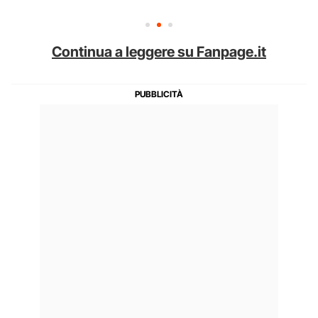
Continua a leggere su Fanpage.it