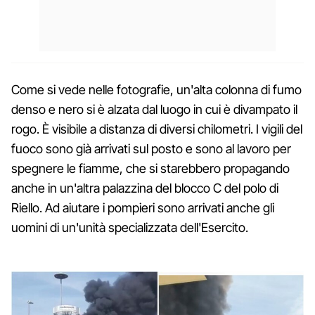
Come si vede nelle fotografie, un'alta colonna di fumo
denso e nero si è alzata dal luogo in cui è divampato il
rogo. È visibile a distanza di diversi chilometri. I vigili del
fuoco sono già arrivati sul posto e sono al lavoro per
spegnere le fiamme, che si starebbero propagando
anche in un'altra palazzina del blocco C del polo di
Riello. Ad aiutare i pompieri sono arrivati anche gli
uomini di un'unità specializzata dell'Esercito.