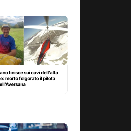
ano finisce sui cavi dell’alta
e: morto folgorato il pilota
ell’Aversana