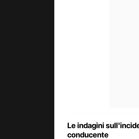
Le indagini sull'inci
conducente