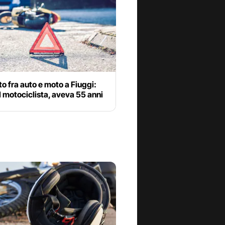
o fra auto e moto a Fiuggi:
l motociclista, aveva 55 anni