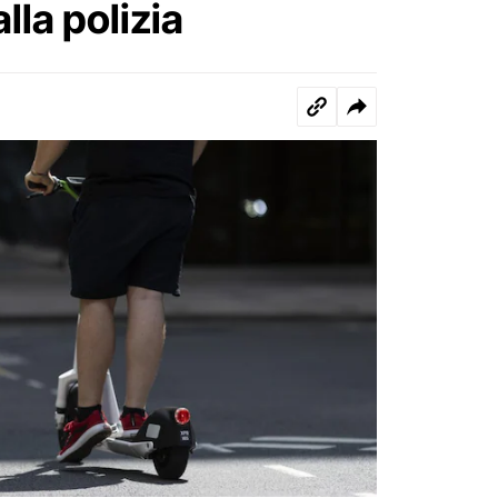
lla polizia