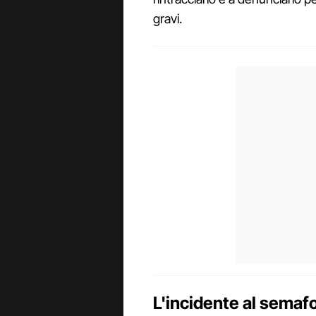
gravi.
L'incidente al semaf