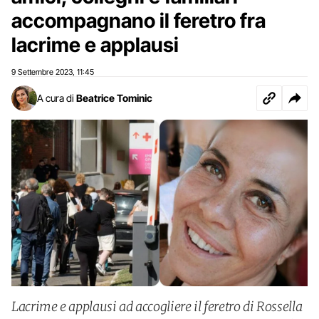
accompagnano il feretro fra
lacrime e applausi
9 Settembre 2023
11:45
,
A cura di
Beatrice Tominic
Lacrime e applausi ad accogliere il feretro di Rossella