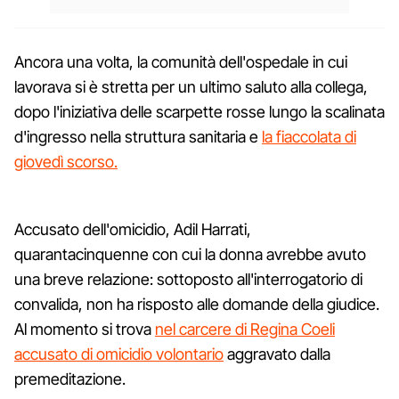
Ancora una volta, la comunità dell'ospedale in cui
lavorava si è stretta per un ultimo saluto alla collega,
dopo l'iniziativa delle scarpette rosse lungo la scalinata
d'ingresso nella struttura sanitaria e
la fiaccolata di
giovedì scorso.
Accusato dell'omicidio, Adil Harrati,
quarantacinquenne con cui la donna avrebbe avuto
una breve relazione: sottoposto all'interrogatorio di
convalida, non ha risposto alle domande della giudice.
Al momento si trova
nel carcere di Regina Coeli
accusato di omicidio volontario
aggravato dalla
premeditazione.