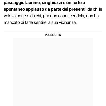
passaggio lacrime, singhiozzi e
un forte e
spontaneo applauso da parte dei presenti
, da chi le
voleva bene e da chi, pur non conoscendola, non ha
mancato di farle sentire la sua vicinanza.