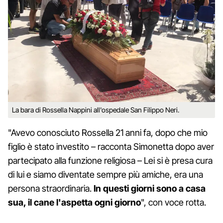
La bara di Rossella Nappini all'ospedale San Filippo Neri.
"Avevo conosciuto Rossella 21 anni fa, dopo che mio
figlio è stato investito – racconta Simonetta dopo aver
partecipato alla funzione religiosa – Lei si è presa cura
di lui e siamo diventate sempre più amiche, era una
persona straordinaria.
In questi giorni sono a casa
sua, il cane l'aspetta ogni giorno
", con voce rotta.