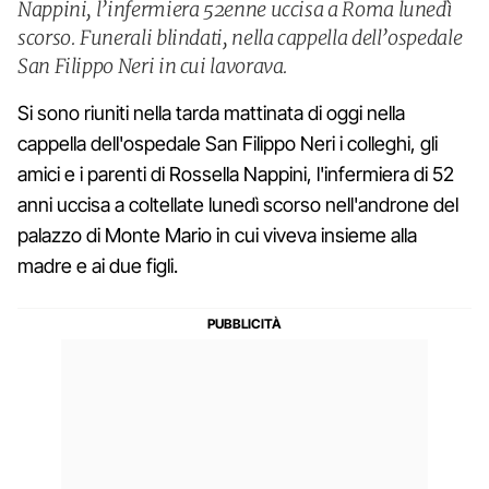
Nappini, l’infermiera 52enne uccisa a Roma lunedì
scorso. Funerali blindati, nella cappella dell’ospedale
San Filippo Neri in cui lavorava.
Si sono riuniti nella tarda mattinata di oggi nella
cappella dell'ospedale San Filippo Neri i colleghi, gli
amici e i parenti di Rossella Nappini, l'infermiera di 52
anni uccisa a coltellate lunedì scorso nell'androne del
palazzo di Monte Mario in cui viveva insieme alla
madre e ai due figli.