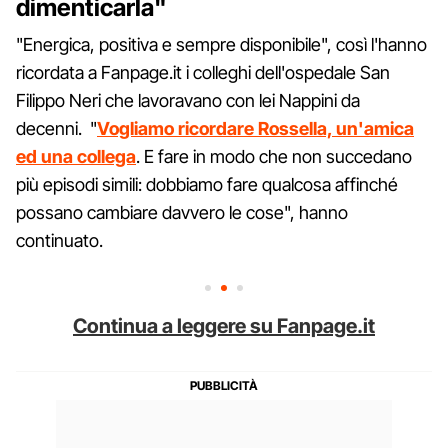
dimenticarla"
"Energica, positiva e sempre disponibile", così l'hanno
ricordata a Fanpage.it i colleghi dell'ospedale San
Filippo Neri che lavoravano con lei Nappini da
decenni. "
Vogliamo ricordare Rossella, un'amica
ed una collega
. E fare in modo che non succedano
più episodi simili: dobbiamo fare qualcosa affinché
possano cambiare davvero le cose", hanno
continuato.
Continua a leggere su Fanpage.it