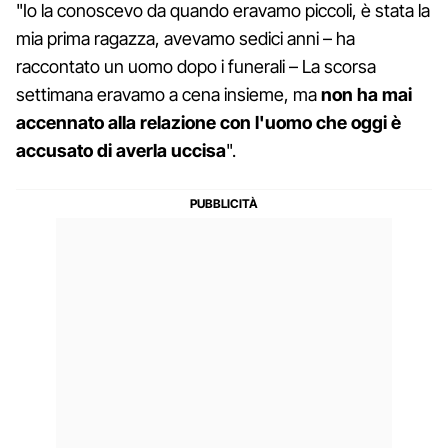
"Io la conoscevo da quando eravamo piccoli, è stata la
mia prima ragazza, avevamo sedici anni – ha
raccontato un uomo dopo i funerali – La scorsa
settimana eravamo a cena insieme, ma
non ha mai
accennato alla relazione con l'uomo che oggi è
accusato di averla uccisa
".