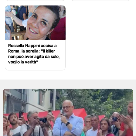
Rossella Nappini uccisa a
Roma, la sorella: “Il killer
non può aver agito da solo,
voglio la verità”