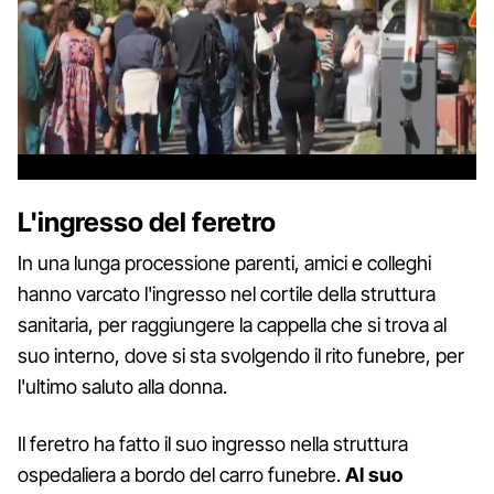
L'ingresso del feretro
In una lunga processione parenti, amici e colleghi
hanno varcato l'ingresso nel cortile della struttura
sanitaria, per raggiungere la cappella che si trova al
suo interno, dove si sta svolgendo il rito funebre, per
l'ultimo saluto alla donna.
Il feretro ha fatto il suo ingresso nella struttura
ospedaliera a bordo del carro funebre.
Al suo