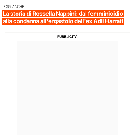
LEGGI ANCHE
La storia di Rossella Nappini: dal femminicidio
alla condanna all'ergastolo dell'ex Adil Harrati